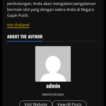
perlindungan, Anda akan mengalami pengalaman
bermain slot yang dengan selera Anda di Negara
Gajah Putih.
slot thailand
ABOUT THE AUTHOR
admin
Administrator
Visit Website
View All Posts