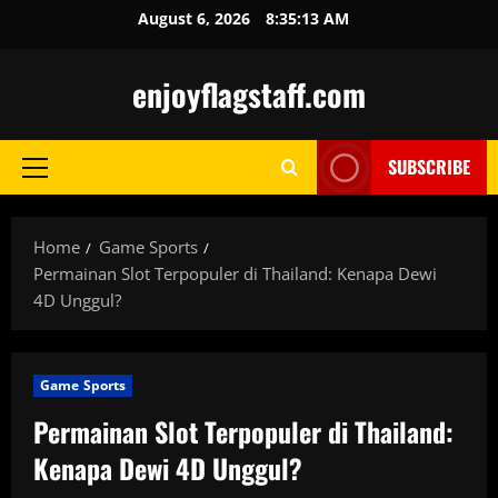
Skip
August 6, 2026
8:35:13 AM
to
content
enjoyflagstaff.com
SUBSCRIBE
Primary
Menu
Home
Game Sports
Permainan Slot Terpopuler di Thailand: Kenapa Dewi
4D Unggul?
Game Sports
Permainan Slot Terpopuler di Thailand:
Kenapa Dewi 4D Unggul?