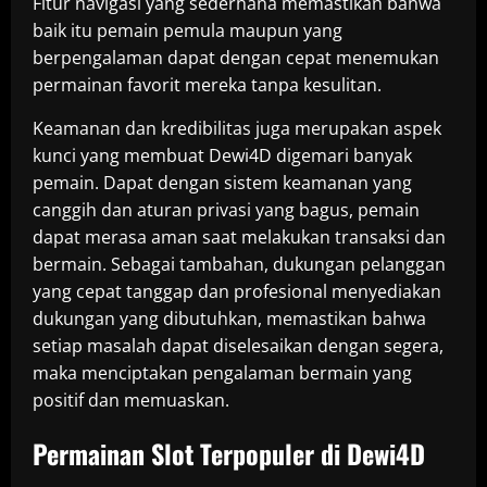
Fitur navigasi yang sederhana memastikan bahwa
baik itu pemain pemula maupun yang
berpengalaman dapat dengan cepat menemukan
permainan favorit mereka tanpa kesulitan.
Keamanan dan kredibilitas juga merupakan aspek
kunci yang membuat Dewi4D digemari banyak
pemain. Dapat dengan sistem keamanan yang
canggih dan aturan privasi yang bagus, pemain
dapat merasa aman saat melakukan transaksi dan
bermain. Sebagai tambahan, dukungan pelanggan
yang cepat tanggap dan profesional menyediakan
dukungan yang dibutuhkan, memastikan bahwa
setiap masalah dapat diselesaikan dengan segera,
maka menciptakan pengalaman bermain yang
positif dan memuaskan.
Permainan Slot Terpopuler di Dewi4D