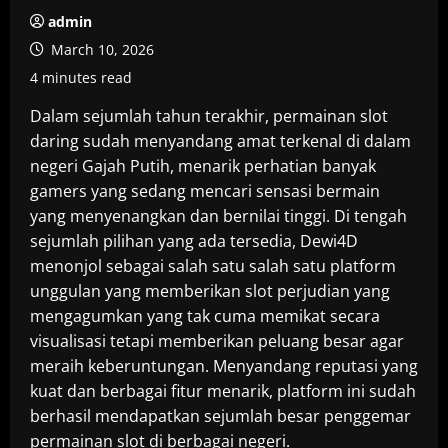
admin
March 10, 2026
4 minutes read
Dalam sejumlah tahun terakhir, permainan slot
daring sudah menyandang amat terkenal di dalam
negeri Gajah Putih, menarik perhatian banyak
gamers yang sedang mencari sensasi bermain
yang menyenangkan dan bernilai tinggi. Di tengah
sejumlah pilihan yang ada tersedia, Dewi4D
menonjol sebagai salah satu salah satu platform
unggulan yang memberikan slot perjudian yang
mengagumkan yang tak cuma memikat secara
visualisasi tetapi memberikan peluang besar agar
meraih keberuntungan. Menyandang reputasi yang
kuat dan berbagai fitur menarik, platform ini sudah
berhasil mendapatkan sejumlah besar penggemar
permainan slot di berbagai negeri.