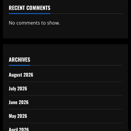
RECENT COMMENTS
No comments to show.
ARCHIVES
August 2026
July 2026
June 2026
May 2026
April 2026