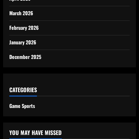
March 2026
February 2026
January 2026
December 2025
CATEGORIES
Game Sports
YOU MAY HAVE MISSED