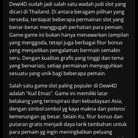
Dewi4D sudah jadi salah satu wadah judi slot yang
dicari di Thailand. Di antara beragam pilihan yang
tersedia, terdapat beberapa permainan slot yang
benar-benar menggugah perhatian para pemain.
Game-game ini bukan hanya menawarkan tampilan
yang menggoda, tetapi juga berbagai fitur bonus
yang menjadikan pengalaman bermain semakin
seru. Dengan kualitas grafis yang tinggi dan tema
yang bervariasi, setiap permainan menyuguhkan
sesuatu yang unik bagi beberapa pemain.
Salah satu game slot paling populer di Dewi4D
adalah "Kuil Emas". Game ini memiliki latar
belakang yang terinspirasi dari kebudayaan Asia,
dengan simbol-simbol yg kaya makna dan potensi
kemenangan yg besar. Selain itu, fitur bonus dan
putaran gratis menjadi daya tarik tambahan untuk
para pemain yg ingin meningkatkan peluang