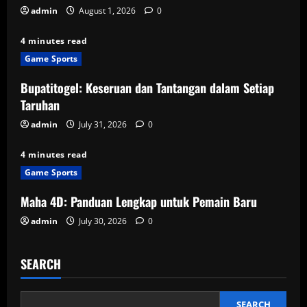
admin
August 1, 2026
0
t
4 minutes read
i
Game Sports
o
Bupatitogel: Keseruan dan Tantangan dalam Setiap
Taruhan
n
admin
July 31, 2026
0
4 minutes read
Game Sports
Maha 4D: Panduan Lengkap untuk Pemain Baru
admin
July 30, 2026
0
SEARCH
SEARCH