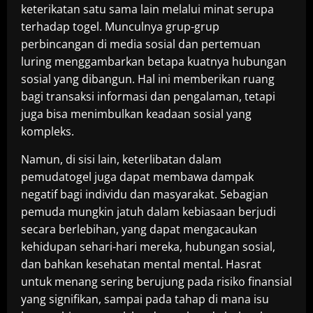
keterikatan satu sama lain melalui minat serupa
terhadap togel. Munculnya grup-grup
perbincangan di media sosial dan pertemuan
luring menggambarkan betapa kuatnya hubungan
sosial yang dibangun. Hal ini memberikan ruang
bagi transaksi informasi dan pengalaman, tetapi
juga bisa menimbulkan keadaan sosial yang
kompleks.
Namun, di sisi lain, keterlibatan dalam
pemudatogel juga dapat membawa dampak
negatif bagi individu dan masyarakat. Sebagian
pemuda mungkin jatuh dalam kebiasaan berjudi
secara berlebihan, yang dapat mengacaukan
kehidupan sehari-hari mereka, hubungan sosial,
dan bahkan kesehatan mental mental. Hasrat
untuk menang sering berujung pada risiko finansial
yang signifikan, sampai pada tahap di mana isu