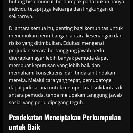
hutang bisa muncul, berdampak pada bukan hanya
individu tetapi juga keluarga dan lingkungan di
sekitarnya.
Di antara semua itu, penting bagi komunitas untuk
menemukan perimbangan antara kesenangan dan
risiko yang ditimbulkan. Edukasi mengenai
perjudian secara bertanggung jawab perlu
diterapkan agar lebih banyak pemuda dapat
membuat keputusan yang lebih baik dan
memahami konsekuensi dari tindakan tindakan
mereka. Melalui cara yang tepat, pemudatogel
dapat jadi sarana untuk memperkuat solidaritas di
antara pemuda, tanpa melupakan tanggung jawab
sosial yang perlu dipegang teguh.
Pendekatan Menciptakan Perkumpulan
untuk Baik