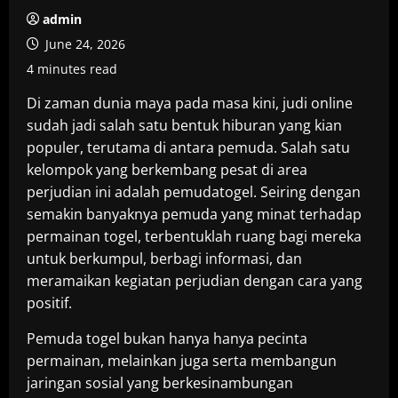
admin
June 24, 2026
4 minutes read
Di zaman dunia maya pada masa kini, judi online
sudah jadi salah satu bentuk hiburan yang kian
populer, terutama di antara pemuda. Salah satu
kelompok yang berkembang pesat di area
perjudian ini adalah pemudatogel. Seiring dengan
semakin banyaknya pemuda yang minat terhadap
permainan togel, terbentuklah ruang bagi mereka
untuk berkumpul, berbagi informasi, dan
meramaikan kegiatan perjudian dengan cara yang
positif.
Pemuda togel bukan hanya hanya pecinta
permainan, melainkan juga serta membangun
jaringan sosial yang berkesinambungan