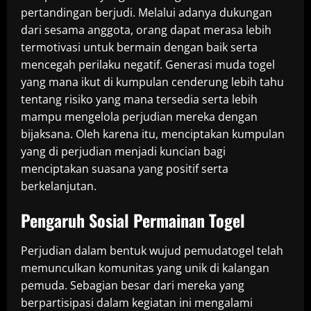
pertandingan berjudi. Melalui adanya dukungan
dari sesama anggota, orang dapat merasa lebih
termotivasi untuk bermain dengan baik serta
mencegah perilaku negatif. Generasi muda togel
yang mana ikut di kumpulan cenderung lebih tahu
tentang risiko yang mana tersedia serta lebih
mampu mengelola perjudian mereka dengan
bijaksana. Oleh karena itu, menciptakan kumpulan
yang di perjudian menjadi kuncian bagi
menciptakan suasana yang positif serta
berkelanjutan.
Pengaruh Sosial Permainan Togel
Perjudian dalam bentuk wujud pemudatogel telah
memunculkan komunitas yang unik di kalangan
pemuda. Sebagian besar dari mereka yang
berpartisipasi dalam kegiatan ini mengalami