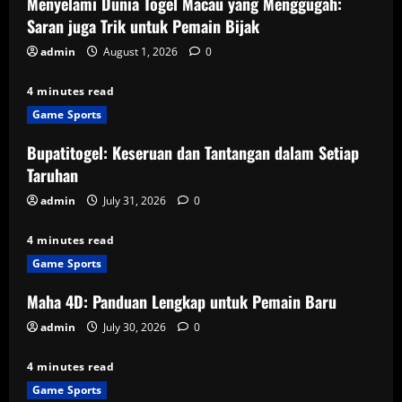
Menyelami Dunia Togel Macau yang Menggugah:
Saran juga Trik untuk Pemain Bijak
admin
August 1, 2026
0
4 minutes read
Game Sports
Bupatitogel: Keseruan dan Tantangan dalam Setiap
Taruhan
admin
July 31, 2026
0
4 minutes read
Game Sports
Maha 4D: Panduan Lengkap untuk Pemain Baru
admin
July 30, 2026
0
4 minutes read
Game Sports