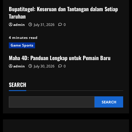
o
Bupatitogel: Keseruan dan Tantangan dalam Setiap
Taruhan
n
admin
July 31, 2026
0
4 minutes read
Game Sports
Maha 4D: Panduan Lengkap untuk Pemain Baru
admin
July 30, 2026
0
SEARCH
SEARCH