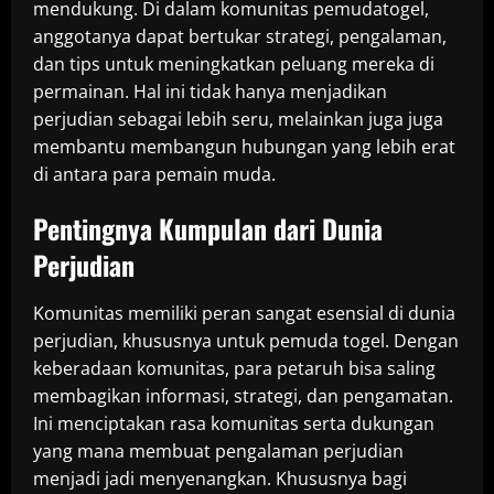
mendukung. Di dalam komunitas pemudatogel,
anggotanya dapat bertukar strategi, pengalaman,
dan tips untuk meningkatkan peluang mereka di
permainan. Hal ini tidak hanya menjadikan
perjudian sebagai lebih seru, melainkan juga juga
membantu membangun hubungan yang lebih erat
di antara para pemain muda.
Pentingnya Kumpulan dari Dunia
Perjudian
Komunitas memiliki peran sangat esensial di dunia
perjudian, khususnya untuk pemuda togel. Dengan
keberadaan komunitas, para petaruh bisa saling
membagikan informasi, strategi, dan pengamatan.
Ini menciptakan rasa komunitas serta dukungan
yang mana membuat pengalaman perjudian
menjadi jadi menyenangkan. Khususnya bagi