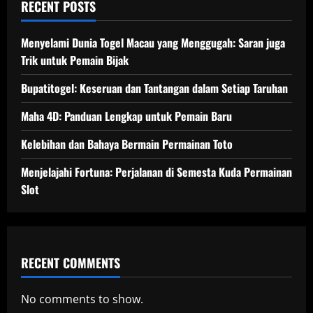
RECENT POSTS
Menyelami Dunia Togel Macau yang Menggugah: Saran juga
Trik untuk Pemain Bijak
Bupatitogel: Keseruan dan Tantangan dalam Setiap Taruhan
Maha 4D: Panduan Lengkap untuk Pemain Baru
Kelebihan dan Bahaya Bermain Permainan Toto
Menjelajahi Fortuna: Perjalanan di Semesta Kuda Permainan
Slot
RECENT COMMENTS
No comments to show.