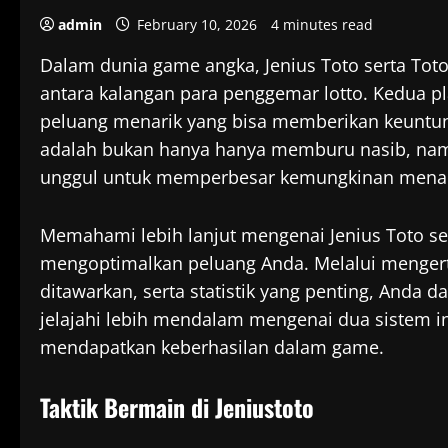
admin
February 10, 2026
4 minutes read
Dalam dunia game angka, Jenius Toto serta Tot
antara kalangan para penggemar lotto. Kedua p
peluang menarik yang bisa memberikan keuntun
adalah bukan hanya hanya memburu nasib, namu
unggul untuk memperbesar kemungkinan mena
Memahami lebih lanjut mengenai Jenius Toto se
mengoptimalkan peluang Anda. Melalui mengerti 
ditawarkan, serta statistik yang penting, Anda d
jelajahi lebih mendalam mengenai dua sistem in
mendapatkan keberhasilan dalam game.
Taktik Bermain di Jeniustoto