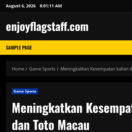
Skip
August 6, 2026
8:01:12 AM
to
content
enjoyflagstaff.com
SAMPLE PAGE
Home
Game Sports
Meningkatkan Kesempatan kalian d
Game Sports
Meningkatkan Kesempata
dan Toto Macau