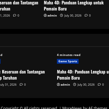
eseruan dan Tantangan
Maha 4D: Panduan Lengkap untuk
aruhan
Pemain Baru
31, 2026
0
admin
July 30, 2026
0
ad
4 minutes read
Game Sports
: Keseruan dan Tantangan
Maha 4D: Panduan Lengkap u
p Taruhan
Pemain Baru
July 31, 2026
0
admin
July 30, 2026
0
Copyright © All rights reserved.
|
MoreNews
by AF themes.