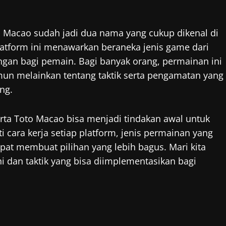
o Macao sudah jadi dua nama yang cukup dikenal di
latform ini menawarkan beraneka jenis game dari
gan bagi pemain. Bagi banyak orang, permainan ini
n melainkan tentang taktik serta pengamatan yang
ng.
rta Toto Macao bisa menjadi tindakan awal untuk
cara kerja setiap platform, jenis permainan yang
apat membuat pilihan yang lebih bagus. Mari kita
i dan taktik yang bisa diimplementasikan bagi