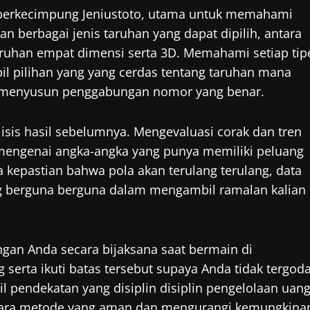
erkecimpung Jeniustoto, utama untuk memahami
an berbagai jenis taruhan yang dapat dipilih, antara
taruhan empat dimensi serta 3D. Memahami setiap tip
 pilihan yang yang cerdas tentang taruhan mana
na menyusun penggabungan nomor yang benar.
lisis hasil sebelumnya. Mengevaluasi corak dan tren
mengenai angka-angka yang punya memiliki peluang
da kepastian bahwa pola akan terulang terulang, data
ang berguna berguna dalam mengambil ramalan kalian
gan Anda secara bijaksana saat bermain di
serta ikuti batas tersebut supaya Anda tidak tergod
 pendekatan yang disiplin disiplin pengelolaan uan
ara metode yang aman dan mengurangi kemungkina