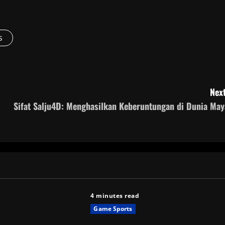
s
Next
Sifat Salju4D: Menghasilkan Keberuntungan di Dunia May
4 minutes read
Game Sports