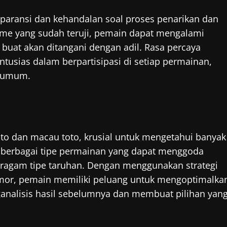
nsparansi dan kehandalan soal proses penarikan dan
me yang sudah teruji, pemain dapat mengalami
buat akan ditangani dengan adil. Rasa percaya
tusias dalam berpartisipasi di setiap permainan,
a umum.
toto dan macau toto, krusial untuk mengetahui banyak
n berbagai tipe permainan yang dapat menggoda
eragam tipe taruhan. Dengan menggunakan strategi
omor, pemain memiliki peluang untuk mengoptimalka
analisis hasil sebelumnya dan membuat pilihan yan