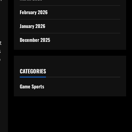
February 2026
January 2026
December 2025
t
s
p
CATEGORIES
Game Sports