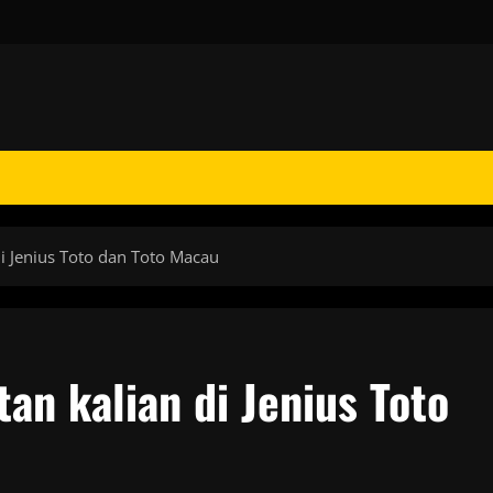
i Jenius Toto dan Toto Macau
n kalian di Jenius Toto