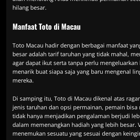
hilang besar.
Manfaat Toto di Macau
Toto Macau hadir dengan berbagai manfaat yang
besar adalah tarif taruhan yang tidak mahal, 
agar dapat ikut serta tanpa perlu mengeluarkan
menarik buat siapa saja yang baru mengenal lin
mereka.
Di samping itu, Toto di Macau dikenal atas rag
jenis taruhan dan opsi permainan, pemain bisa 
tidak hanya menjadikan pengalaman berjudi lebi
dalam memenangkan hadiah yang lebih besar. Va
menemukan sesuatu yang sesuai dengan keingi