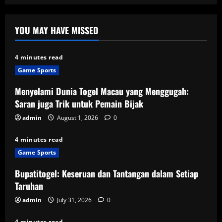
YOU MAY HAVE MISSED
4 minutes read
Game Sports
Menyelami Dunia Togel Macau yang Menggugah:
Saran juga Trik untuk Pemain Bijak
admin
August 1, 2026
0
4 minutes read
Game Sports
Bupatitogel: Keseruan dan Tantangan dalam Setiap
Taruhan
admin
July 31, 2026
0
4 minutes read