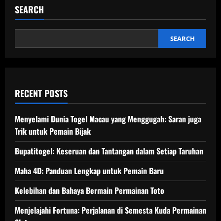
SEARCH
SEARCH
RECENT POSTS
Menyelami Dunia Togel Macau yang Menggugah: Saran juga
Trik untuk Pemain Bijak
Bupatitogel: Keseruan dan Tantangan dalam Setiap Taruhan
Maha 4D: Panduan Lengkap untuk Pemain Baru
Kelebihan dan Bahaya Bermain Permainan Toto
Menjelajahi Fortuna: Perjalanan di Semesta Kuda Permainan