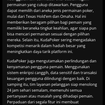
permainan yang cukup ditawarkan. Pengguna
dapat memilih dari aneka jenis permainan poker,
mulai dari Texas Hold’em dan Omaha. Hal ini
memberikan beragam pilihan bagi pemain yang
memiliki beraneka tingkat keahlian, agar siapa pun
bisa mencari permainan sesuai dengan pilihan
mereka. Selain itu, KudaPoker sering mengadakan
kompetisi menarik dalam hadiah besar yang
meningkatkan daya tarik platform ini.
KudaPoker juga mengutamakan perlindungan dan
kenyamanan pengguna pemain. Menggunakan
sistem enkripsi canggih, data sensitif dan transaksi
keuangan pengguna dilindungi dengan baik. Di
samping itu, tim layanan pelanggan siap menolong
24 jam sehari semalam, memenuhi semua
pertanyaan atau masalah yang dihadapi pemain.
Perpaduan dari segala fitur ini membuat