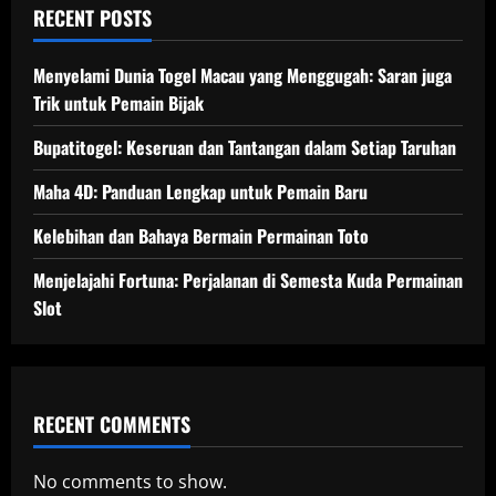
RECENT POSTS
Menyelami Dunia Togel Macau yang Menggugah: Saran juga
Trik untuk Pemain Bijak
Bupatitogel: Keseruan dan Tantangan dalam Setiap Taruhan
Maha 4D: Panduan Lengkap untuk Pemain Baru
Kelebihan dan Bahaya Bermain Permainan Toto
Menjelajahi Fortuna: Perjalanan di Semesta Kuda Permainan
Slot
RECENT COMMENTS
No comments to show.