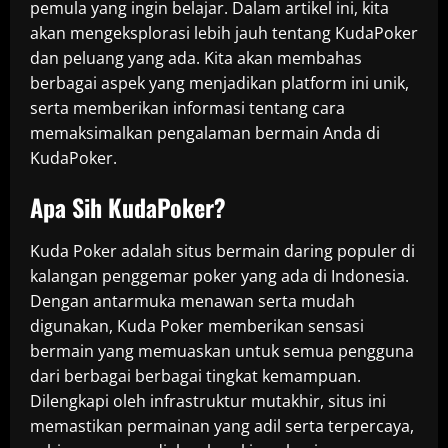
pemula yang ingin belajar. Dalam artikel ini, kita
akan mengeksplorasi lebih jauh tentang KudaPoker
dan peluang yang ada. Kita akan membahas
berbagai aspek yang menjadikan platform ini unik,
serta memberikan informasi tentang cara
memaksimalkan pengalaman bermain Anda di
KudaPoker.
Apa Sih KudaPoker?
Kuda Poker adalah situs bermain daring populer di
kalangan penggemar poker yang ada di Indonesia.
Dengan antarmuka menawan serta mudah
digunakan, Kuda Poker memberikan sensasi
bermain yang memuaskan untuk semua pengguna
dari berbagai berbagai tingkat kemampuan.
Dilengkapi oleh infrastruktur mutakhir, situs ini
memastikan permainan yang adil serta terpercaya,