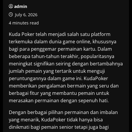
admin
July 6, 2026
4 minutes read
Kuda Poker telah menjadi salah satu platform
terkemuka dalam dunia game online, khususnya
bagi para penggemar permainan kartu. Dalam
beberapa tahun-tahun terakhir, popularitasnya
meningkat signifikan seiring dengan bertambahnya
jumlah pemain yang tertarik untuk menguji
peruntungannya dalam game ini. KudaPoker
memberikan pengalaman bermain yang seru dan
berbagai fitur yang membantu pemain untuk
merasakan permainan dengan sepenuh hati.
Dengan berbagai pilihan permainan dan imbalan
yang menarik, KudaPoker tidak hanya bisa
dinikmati bagi pemain senior tetapi juga bagi