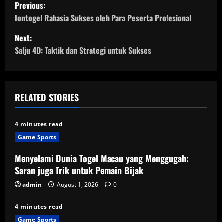
P
Previous:
o
Iontogel Rahasia Sukses oleh Para Peserta Profesional
Next:
s
Salju 4D: Taktik dan Strategi untuk Sukses
t
n
RELATED STORIES
a
v
4 minutes read
Game Sports
i
Menyelami Dunia Togel Macau yang Menggugah:
g
Saran juga Trik untuk Pemain Bijak
a
admin
August 1, 2026
0
t
4 minutes read
Game Sports