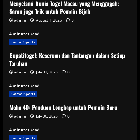
Menyelami Dunia Togel Macau yang Menggugah:
Saran juga Trik untuk Pemain Bijak
admin
August 1, 2026
0
4 minutes read
Game Sports
Bupatitogel: Keseruan dan Tantangan dalam Setiap
Taruhan
admin
July 31, 2026
0
4 minutes read
Game Sports
Maha 4D: Panduan Lengkap untuk Pemain Baru
admin
July 30, 2026
0
4 minutes read
Game Sports