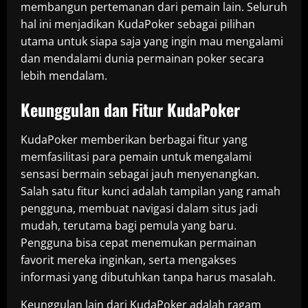
membangun pertemanan dari pemain lain. Seluruh
hal ini menjadikan KudaPoker sebagai pilihan
utama untuk siapa saja yang ingin mau mengalami
dan mendalami dunia permainan poker secara
lebih mendalam.
Keunggulan dan Fitur KudaPoker
KudaPoker memberikan berbagai fitur yang
memfasilitasi para pemain untuk mengalami
sensasi bermain sebagai jauh menyenangkan.
Salah satu fitur kunci adalah tampilan yang ramah
pengguna, membuat navigasi dalam situs jadi
mudah, terutama bagi pemula yang baru.
Pengguna bisa cepat menemukan permainan
favorit mereka inginkan, serta mengakses
informasi yang dibutuhkan tanpa harus masalah.
Keunggulan lain dari KudaPoker adalah ragam