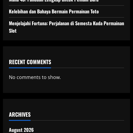
Kelebihan dan Bahaya Bermain Permainan Toto
Menjelajahi Fortuna: Perjalanan di Semesta Kuda Permainan
Slot
RECENT COMMENTS
No comments to show.
ARCHIVES
August 2026