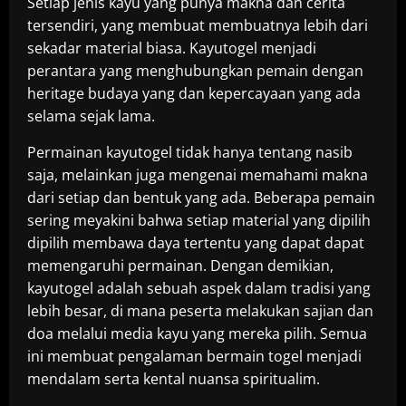
Setiap jenis kayu yang punya makna dan cerita
tersendiri, yang membuat membuatnya lebih dari
sekadar material biasa. Kayutogel menjadi
perantara yang menghubungkan pemain dengan
heritage budaya yang dan kepercayaan yang ada
selama sejak lama.
Permainan kayutogel tidak hanya tentang nasib
saja, melainkan juga mengenai memahami makna
dari setiap dan bentuk yang ada. Beberapa pemain
sering meyakini bahwa setiap material yang dipilih
dipilih membawa daya tertentu yang dapat dapat
memengaruhi permainan. Dengan demikian,
kayutogel adalah sebuah aspek dalam tradisi yang
lebih besar, di mana peserta melakukan sajian dan
doa melalui media kayu yang mereka pilih. Semua
ini membuat pengalaman bermain togel menjadi
mendalam serta kental nuansa spiritualim.