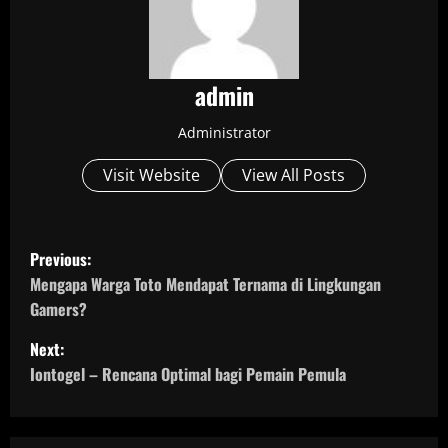
admin
Administrator
Visit Website
View All Posts
P
Previous:
o
Mengapa Warga Toto Mendapat Ternama di Lingkungan
Gamers?
s
Next:
t
Iontogel – Rencana Optimal bagi Pemain Pemula
n