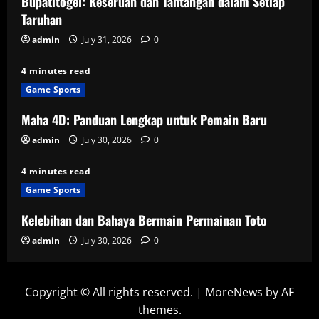
Bupatitogel: Keseruan dan Tantangan dalam Setiap
Taruhan
admin
July 31, 2026
0
4 minutes read
Game Sports
Maha 4D: Panduan Lengkap untuk Pemain Baru
admin
July 30, 2026
0
4 minutes read
Game Sports
Kelebihan dan Bahaya Bermain Permainan Toto
admin
July 30, 2026
0
Copyright © All rights reserved.
|
MoreNews
by AF
themes.