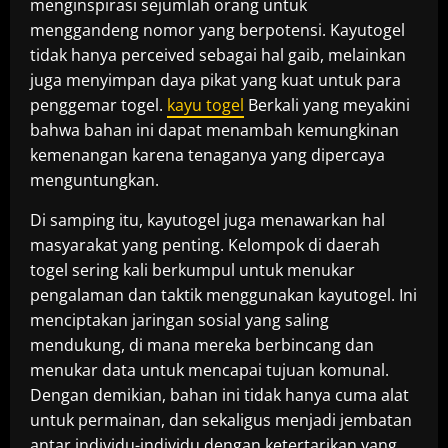
menginspirasi sejumlah orang untuk
menggandeng nomor yang berpotensi. Kayutogel
tidak hanya perceived sebagai hal gaib, melainkan
juga menyimpan daya pikat yang kuat untuk para
penggemar togel.
kayu togel
Berkali yang meyakini
bahwa bahan ini dapat menambah kemungkinan
kemenangan karena tenaganya yang dipercaya
menguntungkan.
Di samping itu, kayutogel juga menawarkan hal
masyarakat yang penting. Kelompok di daerah
togel sering kali berkumpul untuk menukar
pengalaman dan taktik menggunakan kayutogel. Ini
menciptakan jaringan sosial yang saling
mendukung, di mana mereka berbincang dan
menukar data untuk mencapai tujuan komunal.
Dengan demikian, bahan ini tidak hanya cuma alat
untuk permainan, dan sekaligus menjadi jembatan
antar individu-individu dengan ketertarikan yang