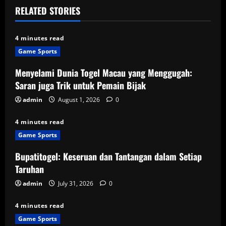
a
RELATED STORIES
v
4 minutes read
i
Game Sports
g
Menyelami Dunia Togel Macau yang Menggugah:
Saran juga Trik untuk Pemain Bijak
a
admin
August 1, 2026
0
t
4 minutes read
i
Game Sports
o
Bupatitogel: Keseruan dan Tantangan dalam Setiap
Taruhan
n
admin
July 31, 2026
0
4 minutes read
Game Sports