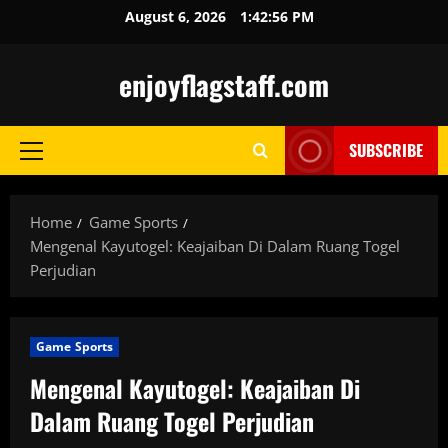
Skip
August 6, 2026
1:42:56 PM
to
content
enjoyflagstaff.com
SUBSCRIBE
Primary
Menu
Home
Game Sports
Mengenal Kayutogel: Keajaiban Di Dalam Ruang Togel
Perjudian
Game Sports
Mengenal Kayutogel: Keajaiban Di
Dalam Ruang Togel Perjudian