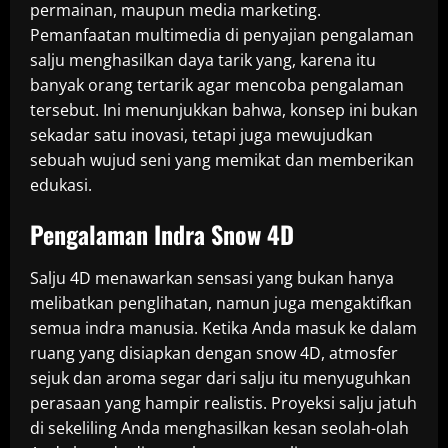
permainan, maupun media marketing.
Pemanfaatan multimedia di penyajian pengalaman
salju menghasilkan daya tarik yang, karena itu
banyak orang tertarik agar mencoba pengalaman
tersebut. Ini menunjukkan bahwa, konsep ini bukan
sekadar satu inovasi, tetapi juga mewujudkan
sebuah wujud seni yang memikat dan memberikan
edukasi.
Pengalaman Indra Snow 4D
Salju 4D menawarkan sensasi yang bukan hanya
melibatkan penglihatan, namun juga mengaktifkan
semua indra manusia. Ketika Anda masuk ke dalam
ruang yang disiapkan dengan snow 4D, atmosfer
sejuk dan aroma segar dari salju itu menyuguhkan
perasaan yang hampir realistis. Proyeksi salju jatuh
di sekeliling Anda menghasilkan kesan seolah-olah