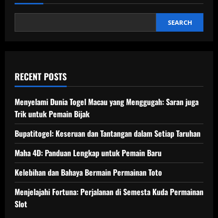
SEARCH
RECENT POSTS
Menyelami Dunia Togel Macau yang Menggugah: Saran juga
Trik untuk Pemain Bijak
Bupatitogel: Keseruan dan Tantangan dalam Setiap Taruhan
Maha 4D: Panduan Lengkap untuk Pemain Baru
Kelebihan dan Bahaya Bermain Permainan Toto
Menjelajahi Fortuna: Perjalanan di Semesta Kuda Permainan
Slot