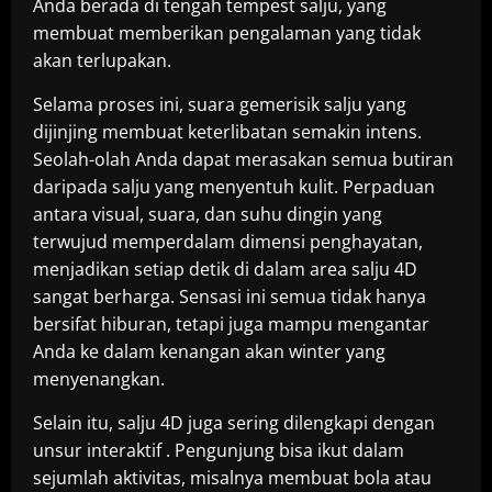
Anda berada di tengah tempest salju, yang
membuat memberikan pengalaman yang tidak
akan terlupakan.
Selama proses ini, suara gemerisik salju yang
dijinjing membuat keterlibatan semakin intens.
Seolah-olah Anda dapat merasakan semua butiran
daripada salju yang menyentuh kulit. Perpaduan
antara visual, suara, dan suhu dingin yang
terwujud memperdalam dimensi penghayatan,
menjadikan setiap detik di dalam area salju 4D
sangat berharga. Sensasi ini semua tidak hanya
bersifat hiburan, tetapi juga mampu mengantar
Anda ke dalam kenangan akan winter yang
menyenangkan.
Selain itu, salju 4D juga sering dilengkapi dengan
unsur interaktif . Pengunjung bisa ikut dalam
sejumlah aktivitas, misalnya membuat bola atau