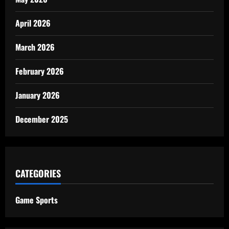
April 2026
March 2026
February 2026
January 2026
December 2025
CATEGORIES
Game Sports