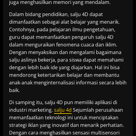
juga menghasilkan memori yang mendalam.
Dalam bidang pendidikan, salju 4D dapat
dimanfaatkan sebagai alat belajar yang menarik.
Contohnya, pada pelajaran ilmu pengetahuan,
guru dapat memanfaatkan pengaruh salju 4D
dalam menguraikan fenomena cuaca dan iklim.
Dengan menyaksikan dan mengalami bagaimana
salju aslinya bekerja, para siswa dapat memahami
dengan lebih baik ide yang diajarkan. Hal ini bisa
mendorong ketertarikan belajar dan membantu
anak-anak menginternalisasi informasi secara lebih
baik.
Di samping itu, salju 4D pun memiliki aplikasi di
industri marketing.
salju 4d
Sejumlah perusahaan
memanfaatkan teknologi ini untuk menciptakan
strategi iklan yang inovatif dan menarik perhatian.
Dengan cara menghasilkan sensasi multisensori