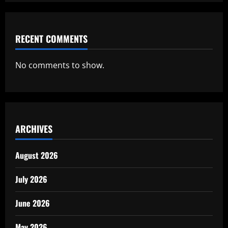
RECENT COMMENTS
No comments to show.
ARCHIVES
August 2026
July 2026
June 2026
May 2026