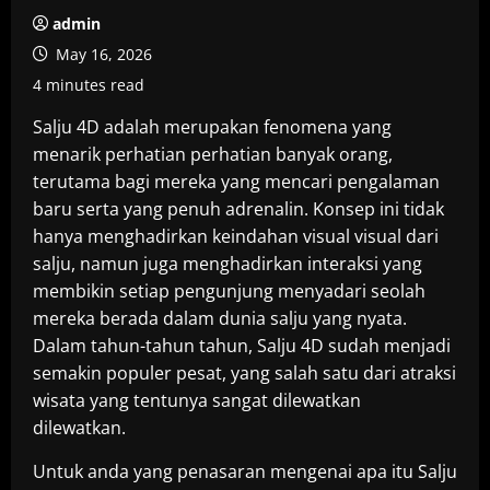
admin
May 16, 2026
4 minutes read
Salju 4D adalah merupakan fenomena yang
menarik perhatian perhatian banyak orang,
terutama bagi mereka yang mencari pengalaman
baru serta yang penuh adrenalin. Konsep ini tidak
hanya menghadirkan keindahan visual visual dari
salju, namun juga menghadirkan interaksi yang
membikin setiap pengunjung menyadari seolah
mereka berada dalam dunia salju yang nyata.
Dalam tahun-tahun tahun, Salju 4D sudah menjadi
semakin populer pesat, yang salah satu dari atraksi
wisata yang tentunya sangat dilewatkan
dilewatkan.
Untuk anda yang penasaran mengenai apa itu Salju