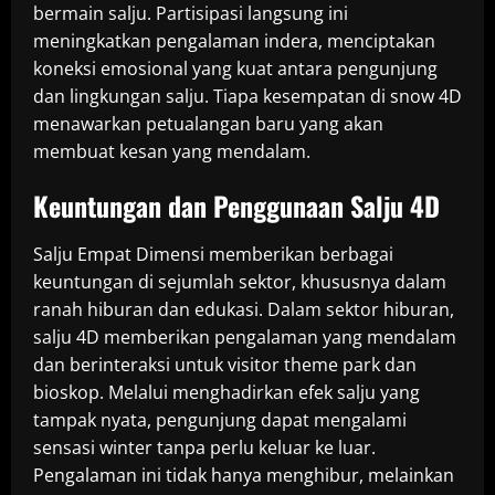
bermain salju. Partisipasi langsung ini
meningkatkan pengalaman indera, menciptakan
koneksi emosional yang kuat antara pengunjung
dan lingkungan salju. Tiapa kesempatan di snow 4D
menawarkan petualangan baru yang akan
membuat kesan yang mendalam.
Keuntungan dan Penggunaan Salju 4D
Salju Empat Dimensi memberikan berbagai
keuntungan di sejumlah sektor, khususnya dalam
ranah hiburan dan edukasi. Dalam sektor hiburan,
salju 4D memberikan pengalaman yang mendalam
dan berinteraksi untuk visitor theme park dan
bioskop. Melalui menghadirkan efek salju yang
tampak nyata, pengunjung dapat mengalami
sensasi winter tanpa perlu keluar ke luar.
Pengalaman ini tidak hanya menghibur, melainkan