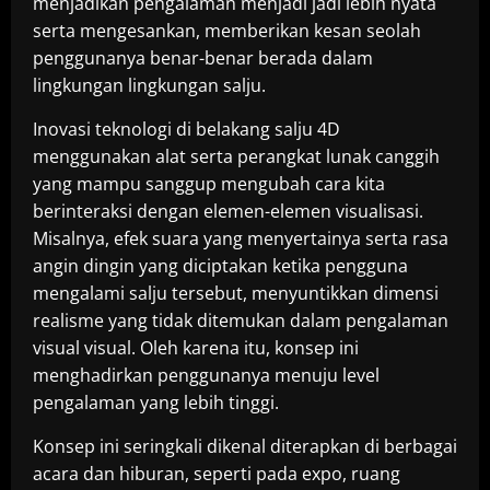
menjadikan pengalaman menjadi jadi lebih nyata
serta mengesankan, memberikan kesan seolah
penggunanya benar-benar berada dalam
lingkungan lingkungan salju.
Inovasi teknologi di belakang salju 4D
menggunakan alat serta perangkat lunak canggih
yang mampu sanggup mengubah cara kita
berinteraksi dengan elemen-elemen visualisasi.
Misalnya, efek suara yang menyertainya serta rasa
angin dingin yang diciptakan ketika pengguna
mengalami salju tersebut, menyuntikkan dimensi
realisme yang tidak ditemukan dalam pengalaman
visual visual. Oleh karena itu, konsep ini
menghadirkan penggunanya menuju level
pengalaman yang lebih tinggi.
Konsep ini seringkali dikenal diterapkan di berbagai
acara dan hiburan, seperti pada expo, ruang