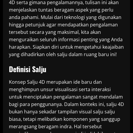
4D serta gimana pengalamannya, tulisan ini akan
menjelaskan tuntas beragam aspek yang perlu
anda pahami. Mulai dari teknologi yang digunakan
hingga petunjuk agar mendapatkan pengalaman
tersebut secara yang maksimal, kita akan
menguraikan seluruh informasi penting yang Anda
harapkan. Siapkan diri untuk mengetahui keajaiban
yang dihadirkan oleh salju dalam ruang baru ini!
Definisi Salju
Konsep Salju 4D merupakan ide baru dan
menghimpun unsur visualisasi serta interaksi
untuk menciptakan pengalaman sangat mendalam
bagi para penggunanya. Dalam konteks ini, salju 4D
bukan hanya sekadar tampilan visual salju salju
biasa, tetapi melibatkan komponen yang sanggup
merangsang beragam indra. Hal tersebut