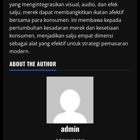
yang mengintegrasikan visual, audio, dan efek
salju, merek dapat membangkitkan ikatan afektif
bersama para konsumen. Ini membawa kepada
pertumbuhan kesadaran merek dan kesetiaan
konsumen, menjadikan salju empat dimensi
sebagai alat yang efektif untuk strategi pemasaran
modern.
ABOUT THE AUTHOR
admin