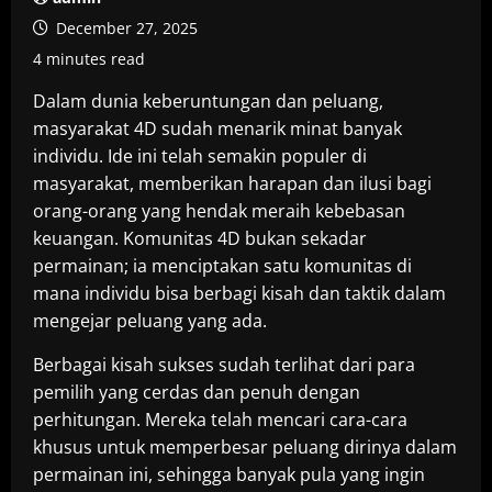
December 27, 2025
4 minutes read
Dalam dunia keberuntungan dan peluang,
masyarakat 4D sudah menarik minat banyak
individu. Ide ini telah semakin populer di
masyarakat, memberikan harapan dan ilusi bagi
orang-orang yang hendak meraih kebebasan
keuangan. Komunitas 4D bukan sekadar
permainan; ia menciptakan satu komunitas di
mana individu bisa berbagi kisah dan taktik dalam
mengejar peluang yang ada.
Berbagai kisah sukses sudah terlihat dari para
pemilih yang cerdas dan penuh dengan
perhitungan. Mereka telah mencari cara-cara
khusus untuk memperbesar peluang dirinya dalam
permainan ini, sehingga banyak pula yang ingin