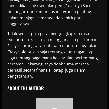
menjadikan saya semakin pede,” ujarnya Sari.
Dukungan dari komunitas ini terbukti penting
dalam menjaga semangat dan spirit para
anggotanya.
Tidak sedikit pula para mengungkapkan rasa
syukur mereka setelah menggunakan platform ini.
Rizky, seorang wirausahawan muda, mengatakan,
“Rakyat 4d bukan saja tentang keuntungan, tapi
juga tentang bagaimana belajar dan berkembang
bersama. Sekarang, saya tidak cuma merasa
berhasil secara finansial, tetapi juga dalam
pengetahuan.”
ABOUT THE AUTHOR