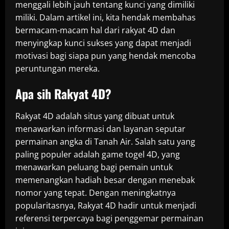
menggali lebih jauh tentang kunci yang dimiliki
miliki. Dalam artikel ini, kita hendak membahas
bermacam-macam hal dari rakyat 4D dan
menyingkap kunci sukses yang dapat menjadi
motivasi bagi siapa pun yang hendak mencoba
peruntungan mereka.
Apa sih Rakyat 4D?
Rakyat 4D adalah situs yang dibuat untuk
menawarkan informasi dan layanan seputar
permainan angka di Tanah Air. Salah satu yang
paling populer adalah game togel 4D, yang
menawarkan peluang bagi pemain untuk
memenangkan hadiah besar dengan menebak
nomor yang tepat. Dengan meningkatnya
popularitasnya, Rakyat 4D hadir untuk menjadi
referensi terpercaya bagi penggemar permainan