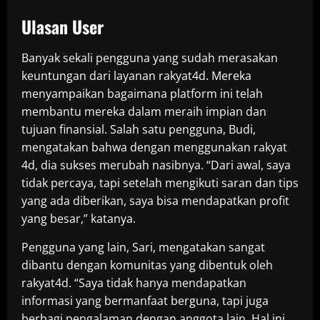
Ulasan User
Banyak sekali pengguna yang sudah merasakan
keuntungan dari layanan rakyat4d. Mereka
menyampaikan bagaimana platform ini telah
membantu mereka dalam meraih impian dan
tujuan finansial. Salah satu pengguna, Budi,
mengatakan bahwa dengan menggunakan rakyat
4d, dia sukses merubah nasibnya. “Dari awal, saya
tidak percaya, tapi setelah mengikuti saran dan tips
yang ada diberikan, saya bisa mendapatkan profit
yang besar,” katanya.
Pengguna yang lain, Sari, mengatakan sangat
dibantu dengan komunitas yang dibentuk oleh
rakyat4d. “Saya tidak hanya mendapatkan
informasi yang bermanfaat berguna, tapi juga
berbagi pengalaman dengan anggota lain. Hal ini