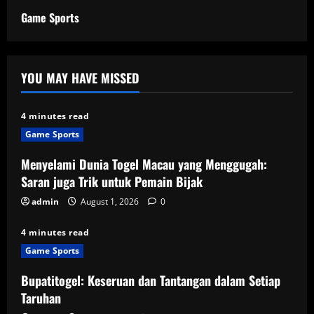
Game Sports
YOU MAY HAVE MISSED
4 minutes read
Game Sports
Menyelami Dunia Togel Macau yang Menggugah:
Saran juga Trik untuk Pemain Bijak
admin
August 1, 2026
0
4 minutes read
Game Sports
Bupatitogel: Keseruan dan Tantangan dalam Setiap
Taruhan