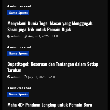
v
4 minutes read
Game Sports
i
Menyelami Dunia Togel Macau yang Menggugah:
g
Saran juga Trik untuk Pemain Bijak
a
admin
August 1, 2026
0
t
4 minutes read
Game Sports
i
Bupatitogel: Keseruan dan Tantangan dalam Setiap
o
Taruhan
n
admin
July 31, 2026
0
4 minutes read
Game Sports
Maha 4D: Panduan Lengkap untuk Pemain Baru