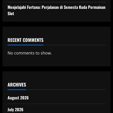
Menjelajahi Fortuna: Perjalanan di Semesta Kuda Permainan
Slot
RECENT COMMENTS
No comments to show.
ARCHIVES
August 2026
July 2026