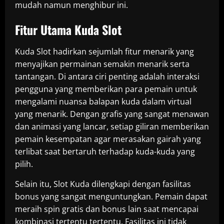
mudah namun menghibur ini.
Fitur Utama Kuda Slot
Kuda Slot hadirkan sejumlah fitur menarik yang
menyajikan permainan semakin menarik serta
tantangan. Di antara ciri penting adalah interaksi
pengguna yang memberikan para pemain untuk
mengalami nuansa balapan kuda dalam virtual
yang menarik. Dengan grafis yang sangat menawan
dan animasi yang lancar, setiap giliran memberikan
pemain kesempatan agar merasakan gairah yang
terlibat saat bertaruh terhadap kuda-kuda yang
pilih.
Selain itu, Slot Kuda dilengkapi dengan fasilitas
bonus yang sangat menguntungkan. Pemain dapat
meraih spin gratis dan bonus lain saat mencapai
kombinasi tertentu tertentu. Fasilitas ini tidak