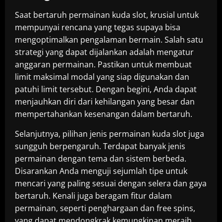
Saat bertaruh permainan kuda slot, krusial untuk
mempunyai rencana yang tegas supaya bisa
mengoptimalkan pengalaman bermain. Salah satu
strategi yang dapat dijalankan adalah mengatur
anggaran permainan. Pastikan untuk membuat
limit maksimal modal yang siap digunakan dan
patuhi limit tersebut. Dengan begini, Anda dapat
menjauhkan diri dari kehilangan yang besar dan
mempertahankan kesenangan dalam bertaruh.
Selanjutnya, pilihan jenis permainan kuda slot juga
sungguh berpengaruh. Terdapat banyak jenis
permainan dengan tema dan sistem berbeda.
Disarankan Anda menguji sejumlah tipe untuk
mencari yang paling sesuai dengan selera dan gaya
bertaruh. Kenali juga beragam fitur dalam
permainan, seperti penghargaan dan free spins,
yang dapat mendongkrak kemungkinan meraih