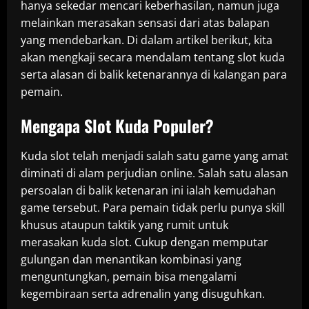
hanya sekedar mencari keberhasilan, namun juga
melainkan merasakan sensasi dari atas balapan
yang mendebarkan. Di dalam artikel berikut, kita
akan mengkaji secara mendalam tentang slot kuda
serta alasan di balik ketenarannya di kalangan para
pemain.
Mengapa Slot Kuda Populer?
Kuda slot telah menjadi salah satu game yang amat
diminati di alam perjudian online. Salah satu alasan
persoalan di balik ketenaran ini ialah kemudahan
game tersebut. Para pemain tidak perlu punya skill
khusus ataupun taktik yang rumit untuk
merasakan kuda slot. Cukup dengan memputar
gulungan dan menantikan kombinasi yang
menguntungkan, pemain bisa mengalami
kegembiraan serta adrenalin yang disuguhkan.