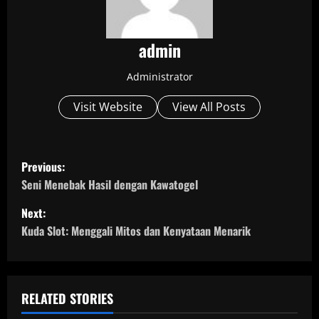
admin
Administrator
Visit Website
View All Posts
P
Previous:
o
Seni Menebak Hasil dengan Kawatogel
Next:
s
Kuda Slot: Menggali Mitos dan Kenyataan Menarik
t
n
RELATED STORIES
a