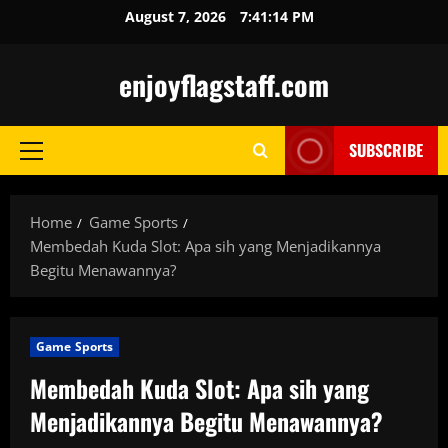
Skip
August 7, 2026
7:41:15 PM
to
content
enjoyflagstaff.com
SUBSCRIBE
Primary
Menu
Home
Game Sports
Membedah Kuda Slot: Apa sih yang Menjadikannya
Begitu Menawannya?
Game Sports
Membedah Kuda Slot: Apa sih yang
Menjadikannya Begitu Menawannya?