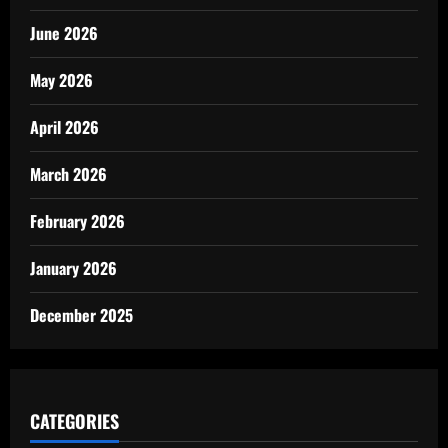
June 2026
May 2026
April 2026
March 2026
February 2026
January 2026
December 2025
CATEGORIES