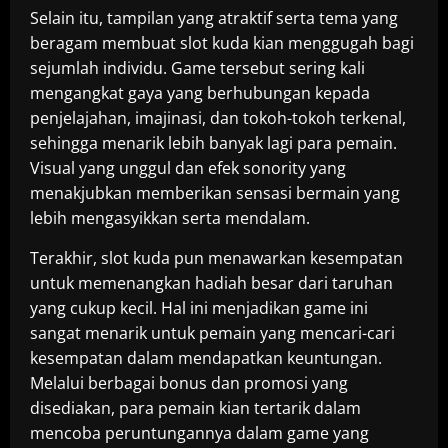
Selain itu, tampilan yang atraktif serta tema yang
beragam membuat slot kuda kian menggugah bagi
sejumlah individu. Game tersebut sering kali
mengangkat gaya yang berhubungan kepada
penjelajahan, imajinasi, dan tokoh-tokoh terkenal,
sehingga menarik lebih banyak lagi para pemain.
Visual yang unggul dan efek sonority yang
menakjubkan memberikan sensasi bermain yang
lebih mengasyikkan serta mendalam.
Terakhir, slot kuda pun menawarkan kesempatan
untuk memenangkan hadiah besar dari taruhan
yang cukup kecil. Hal ini menjadikan game ini
sangat menarik untuk pemain yang mencari-cari
kesempatan dalam mendapatkan keuntungan.
Melalui berbagai bonus dan promosi yang
disediakan, para pemain kian tertarik dalam
mencoba peruntungannya dalam game yang