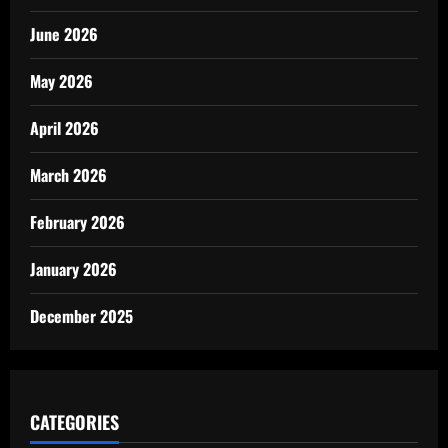
June 2026
May 2026
April 2026
March 2026
February 2026
January 2026
December 2025
CATEGORIES