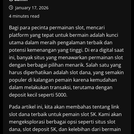
January 17, 2026
4 minutes read
Bagi para pecinta permainan slot, mencari
platform yang tepat untuk bermain adalah kunci
utama dalam meraih pengalaman terbaik dan
potensi kemenangan yang tinggi. Di era digital saat
ini, banyak situs yang menawarkan permainan slot
dengan berbagai pilihan menarik. Salah satu yang
harus diperhatikan adalah slot dana, yang semakin
populer di kalangan pemain karena kemudahan
dalam melakukan transaksi, terutama dengan
deposit kecil seperti 5000.
Pada artikel ini, kita akan membahas tentang link
slot dana terbaik untuk pemain slot 5K. Kami akan
mengeksplorasi berbagai opsi seperti situs slot
dana, slot deposit 5K, dan kelebihan dari bermain