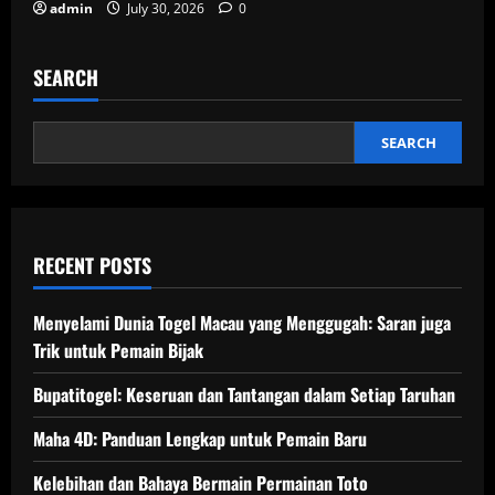
admin
July 30, 2026
0
SEARCH
SEARCH
RECENT POSTS
Menyelami Dunia Togel Macau yang Menggugah: Saran juga
Trik untuk Pemain Bijak
Bupatitogel: Keseruan dan Tantangan dalam Setiap Taruhan
Maha 4D: Panduan Lengkap untuk Pemain Baru
Kelebihan dan Bahaya Bermain Permainan Toto