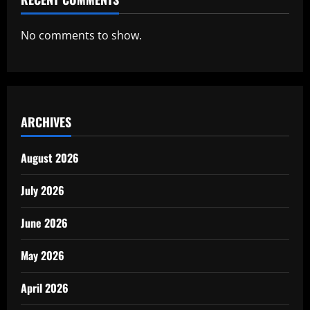
No comments to show.
ARCHIVES
August 2026
July 2026
June 2026
May 2026
April 2026