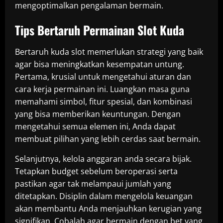
mengoptimalkan pengalaman bermain.
Tips Bertaruh Permainan Slot Kuda
Bertaruh kuda slot memerlukan strategi yang baik
agar bisa meningkatkan kesempatan untung.
Pertama, krusial untuk mengetahui aturan dan
cara kerja permainan ini. Luangkan masa guna
memahami simbol, fitur spesial, dan kombinasi
yang bisa memberikan keuntungan. Dengan
mengetahui semua elemen ini, Anda dapat
membuat pilihan yang lebih cerdas saat bermain.
Selanjutnya, kelola anggaran anda secara bijak.
Tetapkan budget sebelum beroperasi serta
pastikan agar tak melampaui jumlah yang
ditetapkan. Disiplin dalam mengelola keuangan
akan membantu Anda menjauhkan kerugian yang
signifikan. Cobalah agar bermain dengan bet yang