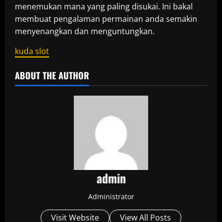
menemukan mana yang paling disukai. Ini bakal
membuat pengalaman permainan anda semakin
menyenangkan dan menguntungkan.
kuda slot
ABOUT THE AUTHOR
admin
Administrator
Visit Website
View All Posts