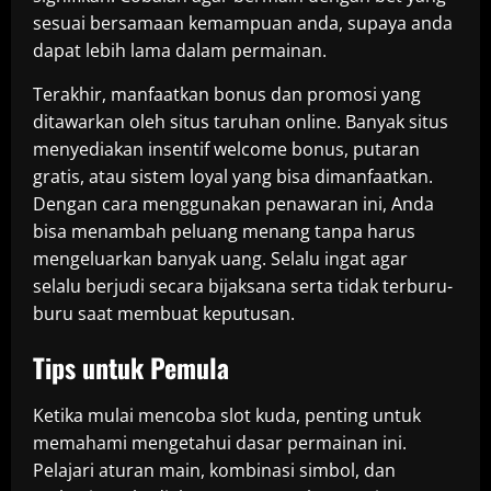
sesuai bersamaan kemampuan anda, supaya anda
dapat lebih lama dalam permainan.
Terakhir, manfaatkan bonus dan promosi yang
ditawarkan oleh situs taruhan online. Banyak situs
menyediakan insentif welcome bonus, putaran
gratis, atau sistem loyal yang bisa dimanfaatkan.
Dengan cara menggunakan penawaran ini, Anda
bisa menambah peluang menang tanpa harus
mengeluarkan banyak uang. Selalu ingat agar
selalu berjudi secara bijaksana serta tidak terburu-
buru saat membuat keputusan.
Tips untuk Pemula
Ketika mulai mencoba slot kuda, penting untuk
memahami mengetahui dasar permainan ini.
Pelajari aturan main, kombinasi simbol, dan