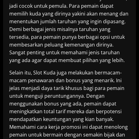
jadi cocok untuk pemula. Para pemain dapat
memilih kuda yang dirinya yakini akan menang dan
menentukan jumlah taruhan yang ingin dipasang.
Demi berbagai jenis misalnya taruhan yang
tersedia, para pemain punya berbagai opsi untuk
membesarkan peluang kemenangan dirinya.
Sangat penting untuk memahami jenis taruhan
yang ada agar dapat membuat pilihan yang lebih.
Selain itu, Slot Kuda juga melakukan bermacam-
macam penawaran dan bonus yang menarik. Ini
jelas menjadi daya tarik khusus bagi para pemain
untuk menguji peruntungannya. Dengan
menggunakan bonus yang ada, pemain dapat
meningkatkan total tarif mereka dan berpotensi
mendapatkan keuntungan yang kian banyak.
Memahami cara kerja promosi ini dapat menolong
pemain untuk bermain dengan semakin bijak dan