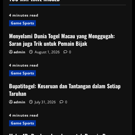
4 minutes read
Game Sports
Menyelami Dunia Togel Macau yang Menggugah:
Saran juga Trik untuk Pemain Bijak
admin
August 1, 2026
0
4 minutes read
Game Sports
Bupatitogel: Keseruan dan Tantangan dalam Setiap
Taruhan
admin
July 31, 2026
0
4 minutes read
Game Sports