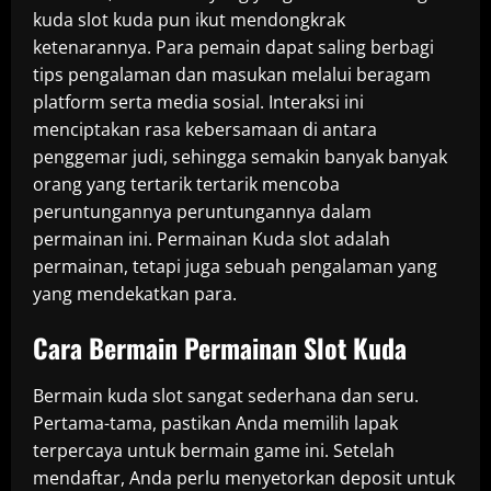
kuda slot kuda pun ikut mendongkrak
ketenarannya. Para pemain dapat saling berbagi
tips pengalaman dan masukan melalui beragam
platform serta media sosial. Interaksi ini
menciptakan rasa kebersamaan di antara
penggemar judi, sehingga semakin banyak banyak
orang yang tertarik tertarik mencoba
peruntungannya peruntungannya dalam
permainan ini. Permainan Kuda slot adalah
permainan, tetapi juga sebuah pengalaman yang
yang mendekatkan para.
Cara Bermain Permainan Slot Kuda
Bermain kuda slot sangat sederhana dan seru.
Pertama-tama, pastikan Anda memilih lapak
terpercaya untuk bermain game ini. Setelah
mendaftar, Anda perlu menyetorkan deposit untuk