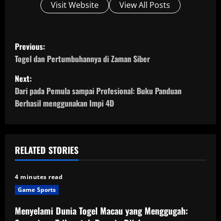
Visit Website
View All Posts
P
Previous:
o
Togel dan Pertumbuhannya di Zaman Siber
Next:
s
Dari pada Pemula sampai Profesional: Buku Panduan
t
Berhasil menggunakan Impi 4D
n
a
RELATED STORIES
v
4 minutes read
i
Game Sports
g
Menyelami Dunia Togel Macau yang Menggugah: