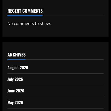
RECENT COMMENTS
No comments to show.
ARCHIVES
August 2026
July 2026
June 2026
May 2026