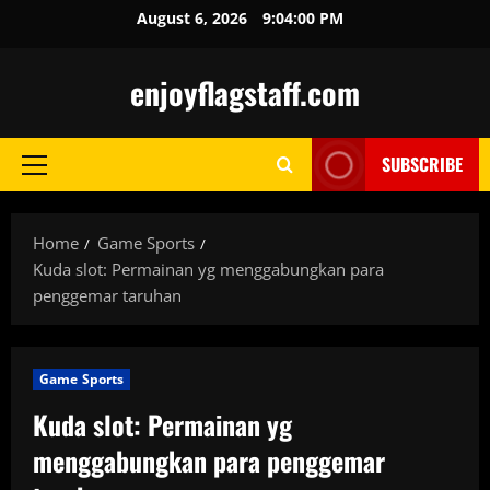
Skip
August 6, 2026
9:04:00 PM
to
content
enjoyflagstaff.com
SUBSCRIBE
Primary
Menu
Home
Game Sports
Kuda slot: Permainan yg menggabungkan para
penggemar taruhan
Game Sports
Kuda slot: Permainan yg
menggabungkan para penggemar