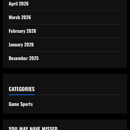
April 2026
March 2026
February 2026
January 2026
December 2025
CATEGORIES
Game Sports
YOU MAY HAVE MISSED