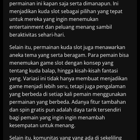
permainan ini kapan saja serta dimanapun. Ini
menjadikan kuda slot sebagai pilihan yang tepat
untuk mereka yang ingin menemukan
entertainment dan peluang menang sambil
beraktivitas sehari-hari.
Selain itu, permainan kuda slot juga menawarkan
aneka tema yang serta beragam. Para pemain bisa
menemukan game slot dengan konsep yang
tentang kuda balap, hingga kisah-kisah fantasi
yang. Variasi ini tidak hanya membuat menjadikan
game menjadi lebih seru, tetapi juga pengalaman
yang berbeda di setiap kali pemain menggunakan
permainan yang berbeda. Adanya fitur tambahan
dan spin gratis pun adalah daya tarik tersendiri
bagi pemain yang ingin ingin menambah
kesempatan untuk menang.
Selain itu, komunitas yang yang ada di sekeliling