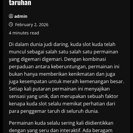
taruhan
admin
February 2, 2026
4 minutes read
Di dalam dunia judi daring, kuda slot kuda telah
muncul sebagai salah satu salah satu permainan
yang digemari digemari. Dengan kombinasi
perpaduan antara keberuntungan, permainan ini
bukan hanya memberikan kenikmatan dan juga
juga kesempatan untuk meraih kemenangan besar.
Setiap kali putaran permainan ini menyajikan
sensasi yang unik, dan merupakan sebuah faktor
kenapa kuda slot selalu memikat perhatian dari
para penggemar taruh di seluruh dunia.
Permainan kuda selalu sering kali diidientikkan
dengan yang seru dan interaktif. Ada beragam