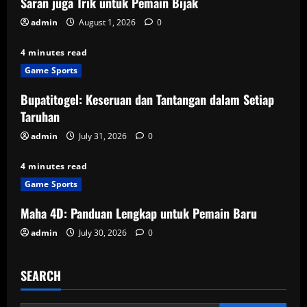
Saran juga Trik untuk Pemain Bijak
a
admin
August 1, 2026
0
t
4 minutes read
i
Game Sports
o
Bupatitogel: Keseruan dan Tantangan dalam Setiap
Taruhan
n
admin
July 31, 2026
0
4 minutes read
Game Sports
Maha 4D: Panduan Lengkap untuk Pemain Baru
admin
July 30, 2026
0
SEARCH