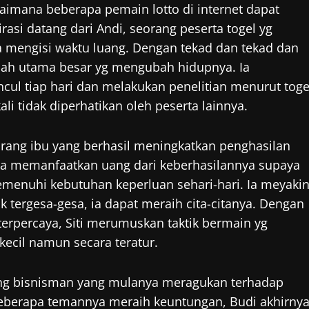
gaimana beberapa pemain lotto di internet dapat
asi datang dari Andi, seorang peserta togel yg
 mengisi waktu luang. Dengan tekad dan tekad dan
iah utama besar yg mengubah hidupnya. Ia
ul tiap hari dan melakukan penelitian menurut toge
i tidak diperhatikan oleh peserta lainnya.
eorang ibu yang berhasil meningkatkan penghasilan
. Ia memanfaatkan uang dari keberhasilannya supaya
menuhi kebutuhan keperluan sehari-hari. Ia meyakin
 tergesa-gesa, ia dapat meraih cita-citanya. Dengan
erpercaya, Siti merumuskan taktik bermain yg
cil namun secara teratur.
orang bisnisman yang mulanya meragukan terhadap
t beberapa temannya meraih keuntungan, Budi akhirny