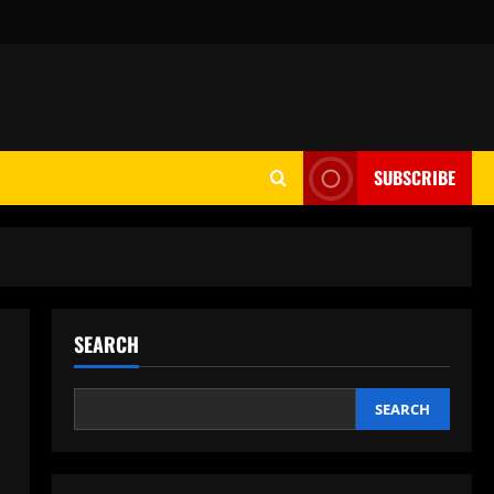
SUBSCRIBE
SEARCH
SEARCH