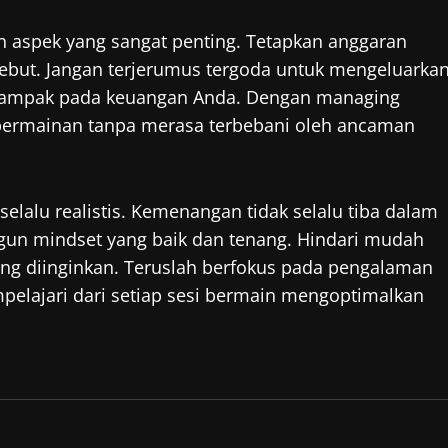
n aspek yang sangat penting. Tetapkan anggaran
rsebut. Jangan terjerumus tergoda untuk mengeluarka
erdampak pada keuangan Anda. Dengan managing
permainan tanpa merasa terbebani oleh ancaman
elalu realistis. Kemenangan tidak selalu tiba dalam
gun mindset yang baik dan tenang. Hindari mudah
 yang diinginkan. Teruslah berfokus pada pengalaman
elajari dari setiap sesi bermain mengoptimalkan