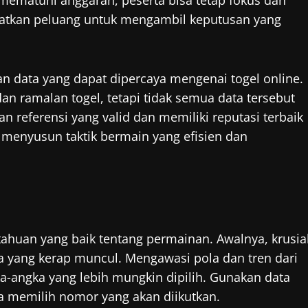
mematuhi anggaran, peserta bisa tetap fokus dan
katkan peluang untuk mengambil keputusan yang
n data yang dapat dipercaya mengenai togel online.
an ramalan togel, tetapi tidak semua data tersebut
 referensi yang valid dan memiliki reputasi terbaik
 menyusun taktik bermain yang efisien dan
tahuan yang baik tentang permainan. Awalnya, krusia
a yang kerap muncul. Mengawasi pola dan tren dari
a-angka yang lebih mungkin dipilih. Gunakan data
da memilih nomor yang akan diikutkan.