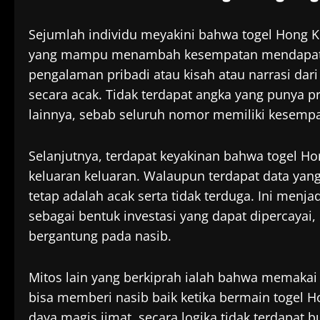
Sejumlah individu meyakini bahwa togel Hong 
yang mampu menambah kesempatan mendapatkan m
pengalaman pribadi atau kisah atau narrasi dari 
secara acak. Tidak terdapat angka yang punya pr
lainnya, sebab seluruh nomor memiliki kesemp
Selanjutnya, terdapat keyakinan bahwa togel Hon
keluaran keluaran. Walaupun terdapat data yang 
tetap adalah acak serta tidak terduga. Ini menja
sebagai bentuk investasi yang dapat dipercaya
bergantung pada nasib.
Mitos lain yang berkiprah ialah bahwa memakai j
bisa memberi nasib baik ketika bermain togel 
daya magis jimat, secara logika tidak terdapat 