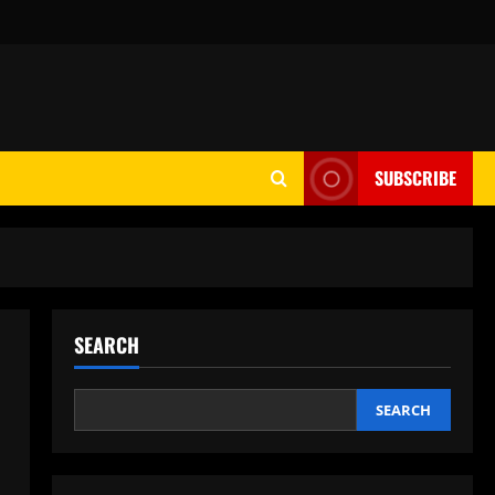
SUBSCRIBE
SEARCH
SEARCH