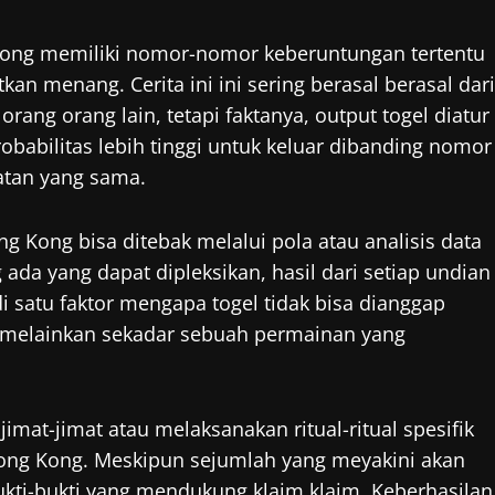
Kong memiliki nomor-nomor keberuntungan tertentu
enang. Cerita ini ini sering berasal berasal dari
orang orang lain, tetapi faktanya, output togel diatur
obabilitas lebih tinggi untuk keluar dibanding nomor
atan yang sama.
g Kong bisa ditebak melalui pola atau analisis data
ada yang dapat dipleksikan, hasil dari setiap undian
di satu faktor mengapa togel tidak bisa dianggap
i, melainkan sekadar sebuah permainan yang
imat-jimat atau melaksanakan ritual-ritual spesifik
Hong Kong. Meskipun sejumlah yang meyakini akan
bukti-bukti yang mendukung klaim klaim. Keberhasilan