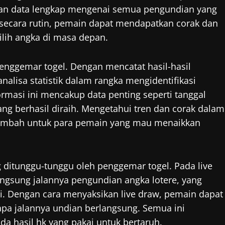
an data lengkap mengenai semua pengundian yang
secara rutin, pemain dapat mendapatkan corak dan
lih angka di masa depan.
penggemar togel. Dengan mencatat hasil-hasil
alisa statistik dalam rangka mengidentifikasi
rmasi ini mencakup data penting seperti tanggal
ang berhasil diraih. Mengetahui tren dan corak dalam
 tambah untuk para pemain yang mau menaikkan
 ditunggu-tunggu oleh penggemar togel. Pada live
ngsung jalannya pengundian angka lotere, yang
i. Dengan cara menyaksikan live draw, pemain dapat
 apa jalannya undian berlangsung. Semua ini
a hasil hk yang pakai untuk bertaruh.