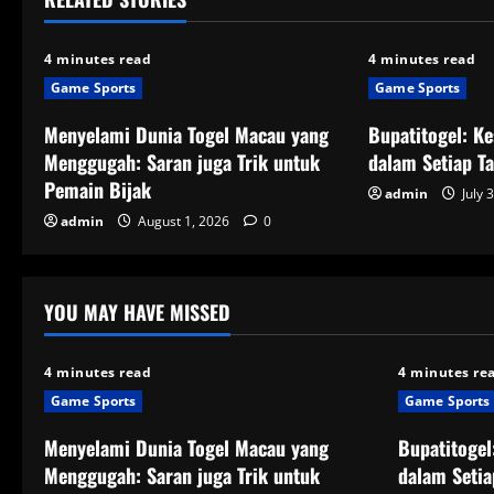
n
a
4 minutes read
4 minutes read
Game Sports
Game Sports
v
Menyelami Dunia Togel Macau yang
Bupatitogel: K
i
Menggugah: Saran juga Trik untuk
dalam Setiap T
Pemain Bijak
g
admin
July 
admin
August 1, 2026
0
a
t
YOU MAY HAVE MISSED
i
4 minutes read
4 minutes re
o
Game Sports
Game Sports
n
Menyelami Dunia Togel Macau yang
Bupatitogel
Menggugah: Saran juga Trik untuk
dalam Setia