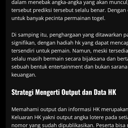
dalam menebak angka-angka yang akan muncul, 
tersebut prediksi tersebut selalu benar. Dengan
untuk banyak pecinta permainan togel.
Di samping itu, penghargaan yang ditawarkan p
signifikan, dengan hadiah hk yang dapat mencap
tersendiri untuk pemain. Namun, meski tersedi
selalu masih bermain secara bijaksana dan bert
sebuah bentuk entertainment dan bukan sarana
keuangan.
Strategi Mengerti Output dan Data HK
Memahami output dan informasi HK merupakan h
Keluaran HK yakni output angka lotere pada se
nomor yang sudah dipublikasikan. Peserta bisa m