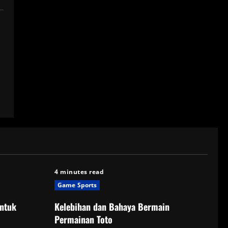
4 minutes read
Game Sports
ntuk
Kelebihan dan Bahaya Bermain
Permainan Toto