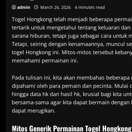
admin
March 26, 2026
4 minutes read
Togel Hongkong telah menjadi beberapa permaina
tertarik untuk mengetahui tentang keluaran dan 
sarana hiburan, tetapi juga sebagai cara untu
Tetapi, seiring dengan kenamaannya, muncul s
togel Hongkong ini. Mitos-mitos tersebut keb
memahami permainan ini.
Pada tulisan ini, kita akan membahas beberapa 
dipahami oleh para pemain dan pecinta. Mulai d
hingga data hk dan hasil hk, krusial bagi kita un
bersama-sama agar kita dapat bermain dengan bi
dapat merugikan.
Mitos Generik Permainan Togel Hongkong