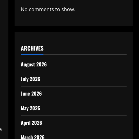
No comments to show.
ARCHIVES
August 2026
July 2026
n
June 2026
May 2026
April 2026
a
March 2026