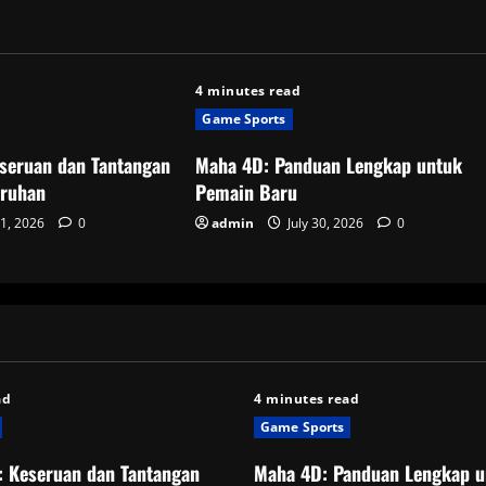
4 minutes read
Game Sports
eseruan dan Tantangan
Maha 4D: Panduan Lengkap untuk
aruhan
Pemain Baru
31, 2026
0
admin
July 30, 2026
0
ad
4 minutes read
Game Sports
: Keseruan dan Tantangan
Maha 4D: Panduan Lengkap u