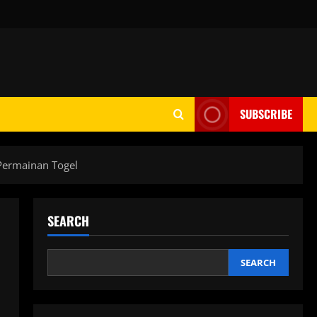
SUBSCRIBE
 Permainan Togel
SEARCH
SEARCH