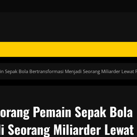
main Sepak Bola Bertransformasi Menjadi Seorang Miliarder Lewat
Seorang Pemain Sepak Bola
i Seorang Miliarder Lewat