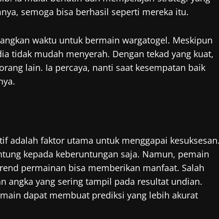
ya, semoga bisa berhasil seperti mereka itu.
eluangkan waktu untuk bermain wargatogel. Meskipun
dia tidak mudah menyerah. Dengan tekad yang kuat,
 orang lain. Ia percaya, nanti saat kesempatan baik
nya.
ktif adalah faktor utama untuk menggapai kesuksesan
antung kepada keberuntungan saja. Namun, pemain
trend permainan bisa memberikan manfaat. Salah
n angka yang sering tampil pada resultat undian.
main dapat membuat prediksi yang lebih akurat