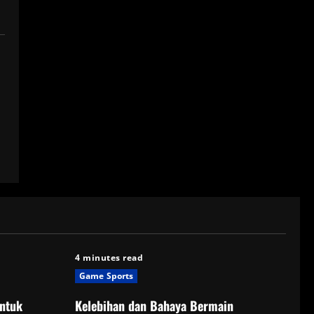
4 minutes read
Game Sports
ntuk
Kelebihan dan Bahaya Bermain