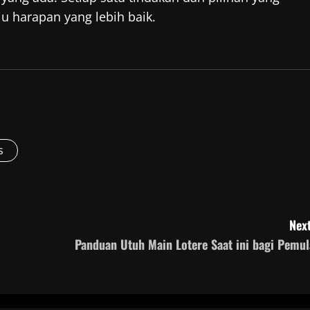
u harapan yang lebih baik.
s
Next
Panduan Utuh Main Lotere Saat ini bagi Pemul