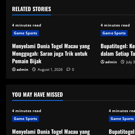
t
RELATED STORIES
n
a
4 minutes read
4 minutes read
Game Sports
Game Sports
v
Menyelami Dunia Togel Macau yang
Bupatitogel: K
i
Menggugah: Saran juga Trik untuk
dalam Setiap T
Pemain Bijak
g
admin
July 
admin
August 1, 2026
0
a
t
YOU MAY HAVE MISSED
i
4 minutes read
4 minutes re
o
Game Sports
Game Sports
n
Menyelami Dunia Togel Macau yang
Bupatitogel