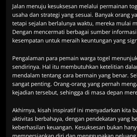
Jalan menuju kesuksesan melalui permainan tog
usaha dan strategi yang sesuai. Banyak orang 
tetapi sejalan berlalunya waktu, mereka mulai
Dengan mencermati berbagai sumber informasi
kesempatan untuk meraih keuntungan yang signi
Pengalaman para pemain warga togel menunjuk
sendirinya. Hal itu membutuhkan ketelitian 
mendalam tentang cara bermain yang benar. Sela
sangat penting. Orang-orang yang pernah meng
kejadian tersebut, sehingga di masa depan mer
Akhirnya, kisah inspiratif ini menyadarkan kita
aktivitas berbahaya, dengan pendekatan yang b
keberhasilan keuangan. Kesuksesan bukan hanya 
mempersiapkan diri dan menggunakan peluang ya