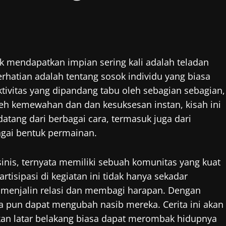
k mendapatkan impian sering kali adalah teladan
perhatian adalah tentang sosok individu yang biasa
ivitas yang dipandang tabu oleh sebagian sebagian,
leh kemewahan dan dan kesuksesan instan, kisah ini
ang dari berbagai cara, termasuk juga dari
gai bentuk permainan.
sinis, ternyata memiliki sebuah komunitas yang kuat
isipasi di kegiatan ini tidak hanya sekadar
 menjalin relasi dan membagi harapan. Dengan
a pun dapat mengubah nasib mereka. Cerita ini akan
kan latar belakang biasa dapat merombak hidupnya