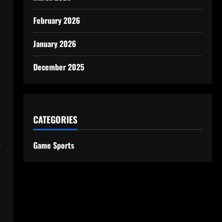
February 2026
January 2026
December 2025
CATEGORIES
.
Game Sports