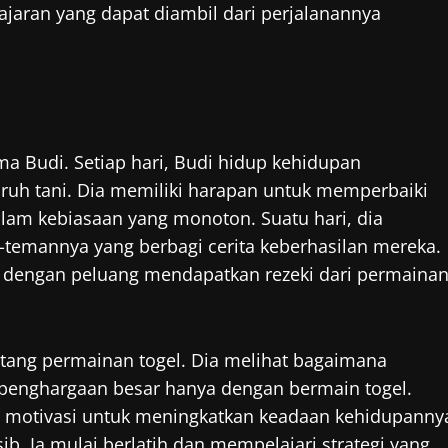
lajaran yang dapat diambil dari perjalanannya
ama Budi. Setiap hari, Budi hidup kehidupan
ruh tani. Dia memiliki harapan untuk memperbaiki
alam kebiasaan yang monoton. Suatu hari, dia
temannya yang berbagi cerita keberhasilan mereka.
ik dengan peluang mendapatkan rezeki dari permaina
ntang permainan togel. Dia melihat bagaimana
enghargaan besar hanya dengan bermain togel.
pi motivasi untuk meningkatkan keadaan kehidupanny
. Ia mulai berlatih dan mempelajari strategi yang