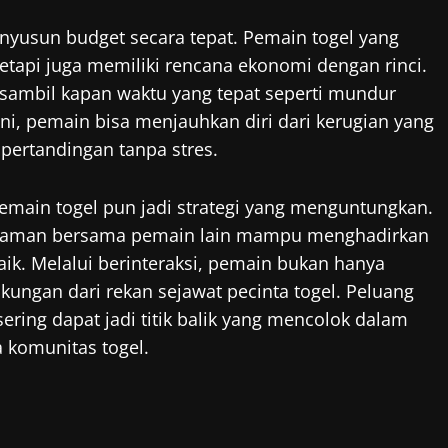
nyusun budget secara tepat. Pemain togel yang
tetapi juga memiliki rencana ekonomi dengan rinci.
sambil kapan waktu yang tepat seperti mundur
i, pemain bisa menjauhkan diri dari kerugian yang
 pertandingan tanpa stres.
 pemain togel pun jadi strategi yang menguntungkan.
alaman bersama pemain lain mampu menghadirkan
ik. Melalui berinteraksi, pemain bukan hanya
ungan dari rekan sejawat pecinta togel. Peluang
ring dapat jadi titik balik yang mencolok dalam
 komunitas togel.