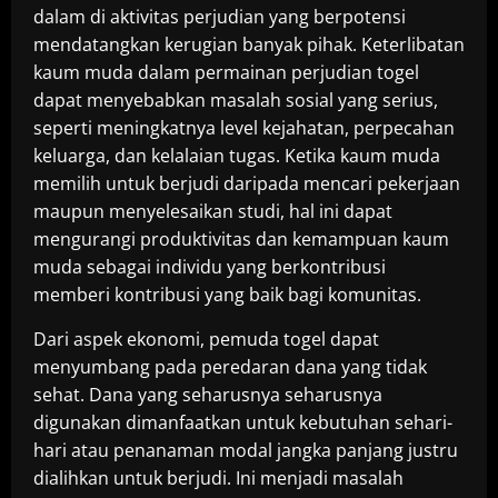
dalam di aktivitas perjudian yang berpotensi
mendatangkan kerugian banyak pihak. Keterlibatan
kaum muda dalam permainan perjudian togel
dapat menyebabkan masalah sosial yang serius,
seperti meningkatnya level kejahatan, perpecahan
keluarga, dan kelalaian tugas. Ketika kaum muda
memilih untuk berjudi daripada mencari pekerjaan
maupun menyelesaikan studi, hal ini dapat
mengurangi produktivitas dan kemampuan kaum
muda sebagai individu yang berkontribusi
memberi kontribusi yang baik bagi komunitas.
Dari aspek ekonomi, pemuda togel dapat
menyumbang pada peredaran dana yang tidak
sehat. Dana yang seharusnya seharusnya
digunakan dimanfaatkan untuk kebutuhan sehari-
hari atau penanaman modal jangka panjang justru
dialihkan untuk berjudi. Ini menjadi masalah