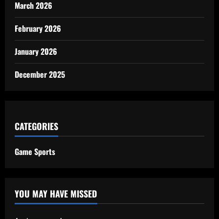
March 2026
February 2026
January 2026
December 2025
CATEGORIES
Game Sports
YOU MAY HAVE MISSED