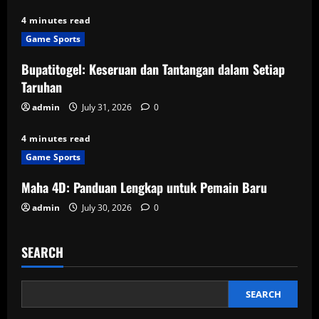
t
4 minutes read
Game Sports
i
Bupatitogel: Keseruan dan Tantangan dalam Setiap
o
Taruhan
n
admin
July 31, 2026
0
4 minutes read
Game Sports
Maha 4D: Panduan Lengkap untuk Pemain Baru
admin
July 30, 2026
0
SEARCH
SEARCH