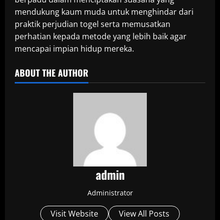
mendukung kaum muda untuk menghindar dari
praktik perjudian togel serta memusatkan
perhatian kepada metode yang lebih baik agar
mencapai impian hidup mereka.
ABOUT THE AUTHOR
admin
Administrator
Visit Website
View All Posts