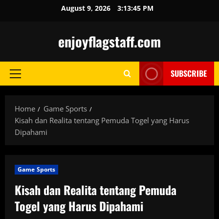
Skip
August 9, 2026
3:13:45 PM
to
content
enjoyflagstaff.com
SUBSCRIBE
Primary
Menu
Home
Game Sports
Kisah dan Realita tentang Pemuda Togel yang Harus
Dipahami
Game Sports
Kisah dan Realita tentang Pemuda
Togel yang Harus Dipahami