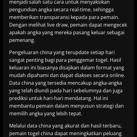
menjadi salah satu cara untuk menyaksikan
pengundian angka secara real-time, sehingga
memberikan transparansi kepada para pemain.
Dengan melihat live draw, pemain dapat mengecek
apakah angka yang mereka pasang keluar sebagai
pemenang.
Pengeluaran china yang terupdate setiap hari
sangat penting bagi para penggemar togel. Hasil
keluaran ini biasanya disajikan dalam format yang
mudah dipahami dan dapat diakses secara online.
Data china yang tersedia mencakup angka-angka
yang telah diundi pada hari sebelumnya dan juga
prediksi untuk hari-hari mendatang. Hal ini
membantu pemain dalam menyusun strategi dan
memilih angka yang lebih tepat.
Melalui data china yang akurat dan hasil terbaru,
pemain togel china dapat meningkatkan peluang