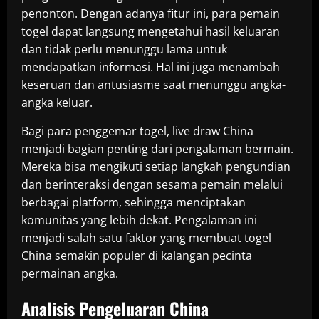
penonton. Dengan adanya fitur ini, para pemain
togel dapat langsung mengetahui hasil keluaran
dan tidak perlu menunggu lama untuk
mendapatkan informasi. Hal ini juga menambah
keseruan dan antusiasme saat menunggu angka-
angka keluar.
Bagi para penggemar togel, live draw China
menjadi bagian penting dari pengalaman bermain.
Mereka bisa mengikuti setiap langkah pengundian
dan berinteraksi dengan sesama pemain melalui
berbagai platform, sehingga menciptakan
komunitas yang lebih dekat. Pengalaman ini
menjadi salah satu faktor yang membuat togel
China semakin populer di kalangan pecinta
permainan angka.
Analisis Pengeluaran China