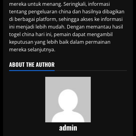
mereka untuk menang. Seringkali, informasi
tentang pengeluaran china dan hasilnya dibagikan
di berbagai platform, sehingga akses ke informasi
ini menjadi lebih mudah. Dengan memantau hasil
togel china hari ini, pemain dapat mengambil
keputusan yang lebih baik dalam permainan
mereka selanjutnya.
ABOUT THE AUTHOR
admin