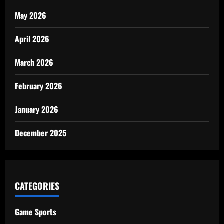
May 2026
April 2026
March 2026
February 2026
January 2026
December 2025
CATEGORIES
Game Sports