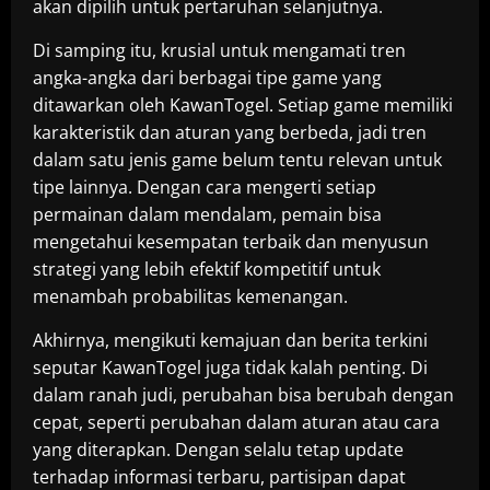
akan dipilih untuk pertaruhan selanjutnya.
Di samping itu, krusial untuk mengamati tren
angka-angka dari berbagai tipe game yang
ditawarkan oleh KawanTogel. Setiap game memiliki
karakteristik dan aturan yang berbeda, jadi tren
dalam satu jenis game belum tentu relevan untuk
tipe lainnya. Dengan cara mengerti setiap
permainan dalam mendalam, pemain bisa
mengetahui kesempatan terbaik dan menyusun
strategi yang lebih efektif kompetitif untuk
menambah probabilitas kemenangan.
Akhirnya, mengikuti kemajuan dan berita terkini
seputar KawanTogel juga tidak kalah penting. Di
dalam ranah judi, perubahan bisa berubah dengan
cepat, seperti perubahan dalam aturan atau cara
yang diterapkan. Dengan selalu tetap update
terhadap informasi terbaru, partisipan dapat