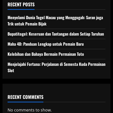
RECENT POSTS
Menyelami Dunia Togel Macau yang Menggugah: Saran juga
Trik untuk Pemain Bijak
Bupatitogel: Keseruan dan Tantangan dalam Setiap Taruhan
Maha 4D: Panduan Lengkap untuk Pemain Baru
Kelebihan dan Bahaya Bermain Permainan Toto
Menjelajahi Fortuna: Perjalanan di Semesta Kuda Permainan
Slot
RECENT COMMENTS
No comments to show.