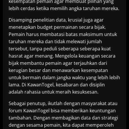
kesempatan pemain agar membuat pilihan yang
lebih cerdas ketika memilih angka taruhan mereka.
Disamping penelitian data, krusial juga agar
menetapkan budget permainan secara bijak.
Pemain harus membatasi batas maksimum untuk
taruhan mereka dan tidak melewati jumlah
tersebut, tanpa peduli seberapa seberapa kuat
hasrat agar menang. Mengelola keuangan secara
bijak membantu pemain agar terjauhkan dari
kerugian besar dan menawarkan kesempatan
untuk bermain dalam jangka waktu yang lebih lebih
lama. Di KawanTogel, kesabaran dan disiplin
adalah rahasia untuk meraih kesuksesan.
Sebagai penutup, ikutlah dengan masyarakat atau
forum KawanTogel bisa memberikan keuntungan
tambahan. Dengan membagikan data dan strategi
dengan sesama pemain, kita dapat memperoleh