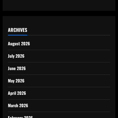
ARCHIVES
August 2026
July 2026
June 2026
May 2026
April 2026
March 2026
February 2026