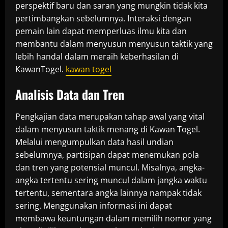
perspektif baru dan saran yang mungkin tidak kita
pertimbangkan sebelumnya. Interaksi dengan
pemain lain dapat memperluas ilmu kita dan
membantu dalam menyusun menyusun taktik yang
lebih handal dalam meraih keberhasilan di
KawanTogel.
kawan togel
Analisis Data dan Tren
Pengkajian data merupakan tahap awal yang vital
dalam menyusun taktik menang di Kawan Togel.
Melalui mengumpulkan data hasil undian
sebelumnya, partisipan dapat menemukan pola
dan tren yang potensial muncul. Misalnya, angka-
angka tertentu sering muncul dalam jangka waktu
tertentu, sementara angka lainnya nampak tidak
sering. Menggunakan informasi ini dapat
membawa keuntungan dalam memilih nomor yang