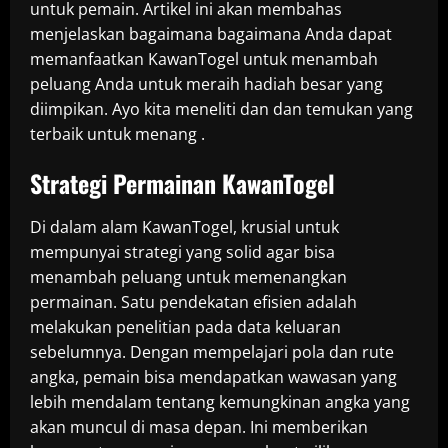
untuk pemain. Artikel ini akan membahas
menjelaskan bagaimana bagaimana Anda dapat
memanfaatkan KawanTogel untuk menambah
peluang Anda untuk meraih hadiah besar yang
diimpikan. Ayo kita meneliti dan dan temukan yang
terbaik untuk menang .
Strategi Permainan KawanTogel
Di dalam alam KawanTogel, krusial untuk
mempunyai strategi yang solid agar bisa
menambah peluang untuk memenangkan
permainan. Satu pendekatan efisien adalah
melakukan penelitian pada data keluaran
sebelumnya. Dengan mempelajari pola dan rute
angka, pemain bisa mendapatkan wawasan yang
lebih mendalam tentang kemungkinan angka yang
akan muncul di masa depan. Ini memberikan