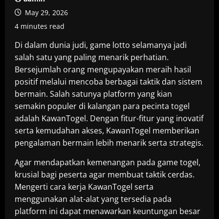
May 29, 2026
4 minutes read
Di dalam dunia judi, game lotto selamanya jadi
salah satu yang paling menarik perhatian.
Bersejumlah orang mengupayakan meraih hasil
positif melalui mencoba berbagai taktik dan sistem
bermain. Salah satunya platform yang kian
semakin populer di kalangan para pecinta togel
adalah KawanTogel. Dengan fitur-fitur yang inovatif
serta kemudahan akses, KawanTogel memberikan
pengalaman bermain lebih menarik serta strategis.
Agar mendapatkan kemenangan pada game togel,
krusial bagi peserta agar membuat taktik cerdas.
Mengerti cara kerja KawanTogel serta
menggunakan alat-alat yang tersedia pada
platform ini dapat menawarkan keuntungan besar