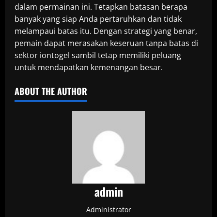
dalam permainan ini. Tetapkan batasan berapa
banyak yang siap Anda pertaruhkan dan tidak
melampaui batas itu. Dengan strategi yang benar,
pemain dapat merasakan keseruan tanpa batas di
sektor iontogel sambil tetap memiliki peluang
untuk mendapatkan kemenangan besar.
ABOUT THE AUTHOR
admin
Administrator