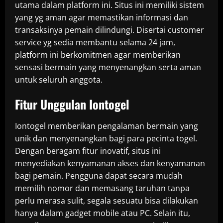
utama dalam platform ini. Situs ini memiliki sistem
yang yg aman agar memastikan informasi dan
transaksinya pemain dilindungi. Disertai customer
service yg sedia membantu selama 24 jam,
platform ini berkomitmen agar memberikan
sensasi bermain yang menyenangkan serta aman
untuk seluruh anggota.
Fitur Unggulan Iontogel
Iontogel memberikan pengalaman bermain yang
unik dan menyenangkan bagi para pecinta togel.
Dengan beragam fitur inovatif, situs ini
menyediakan kenyamanan akses dan kenyamanan
bagi pemain. Pengguna dapat secara mudah
memilih nomor dan memasang taruhan tanpa
perlu merasa sulit, segala sesuatu bisa dilakukan
hanya dalam gadget mobile atau PC. Selain itu,