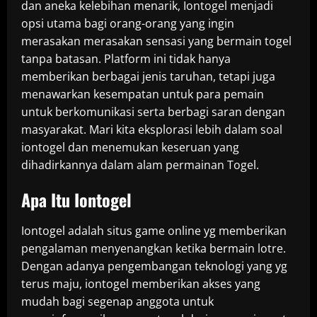
dan aneka kelebihan menarik, Iontogel menjadi
opsi utama bagi orang-orang yang ingin
merasakan merasakan sensasi yang bermain togel
tanpa batasan. Platform ini tidak hanya
memberikan berbagai jenis taruhan, tetapi juga
menawarkan kesempatan untuk para pemain
untuk berkomunikasi serta berbagi saran dengan
masyarakat. Mari kita eksplorasi lebih dalam soal
iontogel dan menemukan keseruan yang
dihadirkannya dalam alam permainan Togel.
Apa Itu Iontogel
Iontogel adalah situs game online yg memberikan
pengalaman menyenangkan ketika bermain lotre.
Dengan adanya pengembangan teknologi yang yg
terus maju, iontogel memberikan akses yang
mudah bagi segenap anggota untuk