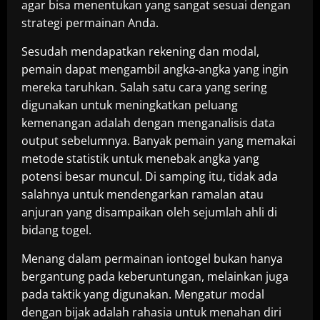
agar bisa menentukan yang sangat sesuai dengan
strategi permainan Anda.
Sesudah mendapatkan rekening dan modal,
pemain dapat mengambil angka-angka yang ingin
mereka taruhkan. Salah satu cara yang sering
digunakan untuk meningkatkan peluang
kemenangan adalah dengan menganalisis data
output sebelumnya. Banyak pemain yang memakai
metode statistik untuk menebak angka yang
potensi besar muncul. Di samping itu, tidak ada
salahnya untuk mendengarkan ramalan atau
anjuran yang disampaikan oleh sejumlah ahli di
bidang togel.
Menang dalam permainan iontogel bukan hanya
bergantung pada keberuntungan, melainkan juga
pada taktik yang digunakan. Mengatur modal
dengan bijak adalah rahasia untuk menahan diri