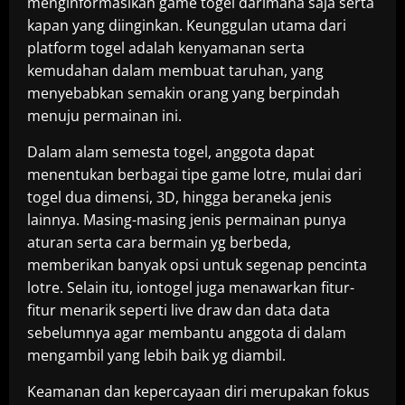
menginformasikan game togel darimana saja serta
kapan yang diinginkan. Keunggulan utama dari
platform togel adalah kenyamanan serta
kemudahan dalam membuat taruhan, yang
menyebabkan semakin orang yang berpindah
menuju permainan ini.
Dalam alam semesta togel, anggota dapat
menentukan berbagai tipe game lotre, mulai dari
togel dua dimensi, 3D, hingga beraneka jenis
lainnya. Masing-masing jenis permainan punya
aturan serta cara bermain yg berbeda,
memberikan banyak opsi untuk segenap pencinta
lotre. Selain itu, iontogel juga menawarkan fitur-
fitur menarik seperti live draw dan data data
sebelumnya agar membantu anggota di dalam
mengambil yang lebih baik yg diambil.
Keamanan dan kepercayaan diri merupakan fokus