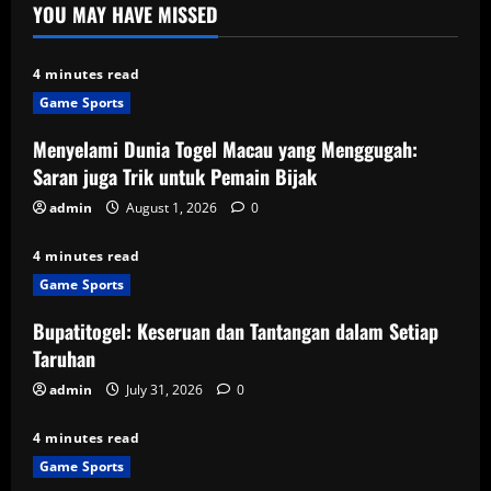
YOU MAY HAVE MISSED
4 minutes read
Game Sports
Menyelami Dunia Togel Macau yang Menggugah:
Saran juga Trik untuk Pemain Bijak
admin
August 1, 2026
0
4 minutes read
Game Sports
Bupatitogel: Keseruan dan Tantangan dalam Setiap
Taruhan
admin
July 31, 2026
0
4 minutes read
Game Sports