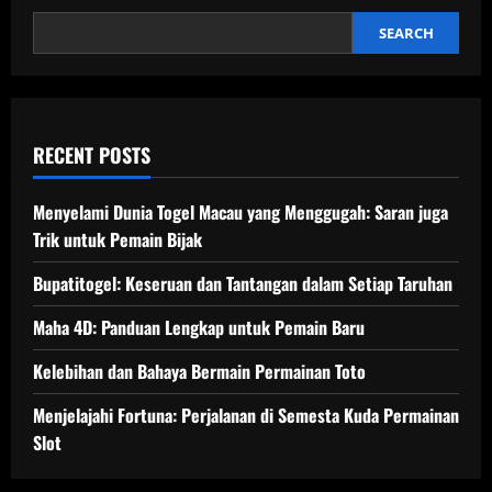
SEARCH
RECENT POSTS
Menyelami Dunia Togel Macau yang Menggugah: Saran juga
Trik untuk Pemain Bijak
Bupatitogel: Keseruan dan Tantangan dalam Setiap Taruhan
Maha 4D: Panduan Lengkap untuk Pemain Baru
Kelebihan dan Bahaya Bermain Permainan Toto
Menjelajahi Fortuna: Perjalanan di Semesta Kuda Permainan
Slot