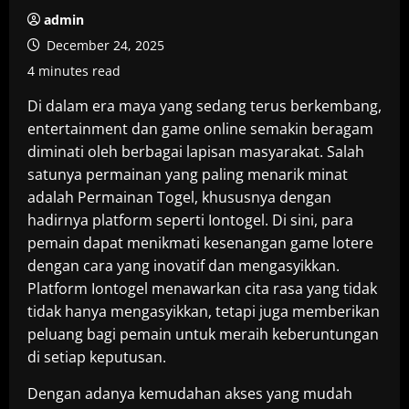
admin
December 24, 2025
4 minutes read
Di dalam era maya yang sedang terus berkembang,
entertainment dan game online semakin beragam
diminati oleh berbagai lapisan masyarakat. Salah
satunya permainan yang paling menarik minat
adalah Permainan Togel, khususnya dengan
hadirnya platform seperti Iontogel. Di sini, para
pemain dapat menikmati kesenangan game lotere
dengan cara yang inovatif dan mengasyikkan.
Platform Iontogel menawarkan cita rasa yang tidak
tidak hanya mengasyikkan, tetapi juga memberikan
peluang bagi pemain untuk meraih keberuntungan
di setiap keputusan.
Dengan adanya kemudahan akses yang mudah