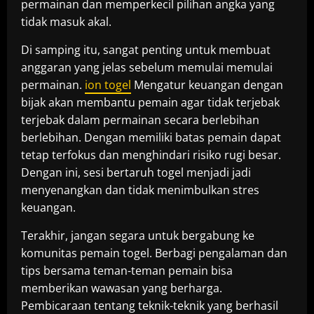
permainan dan memperkecil pilihan angka yang
tidak masuk akal.
Di samping itu, sangat penting untuk membuat
anggaran yang jelas sebelum memulai memulai
permainan.
ion togel
Mengatur keuangan dengan
bijak akan membantu pemain agar tidak terjebak
terjebak dalam permainan secara berlebihan
berlebihan. Dengan memiliki batas pemain dapat
tetap terfokus dan menghindari risiko rugi besar.
Dengan ini, sesi bertaruh togel menjadi jadi
menyenangkan dan tidak menimbulkan stres
keuangan.
Terakhir, jangan segara untuk bergabung ke
komunitas pemain togel. Berbagi pengalaman dan
tips bersama teman-teman pemain bisa
memberikan wawasan yang berharga.
Pembicaraan tentang teknik-teknik yang berhasil