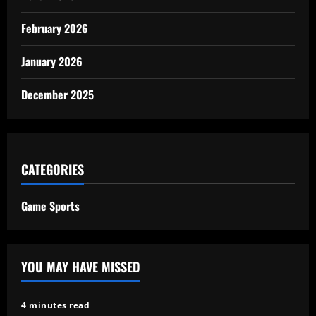
February 2026
January 2026
December 2025
CATEGORIES
Game Sports
YOU MAY HAVE MISSED
4 minutes read