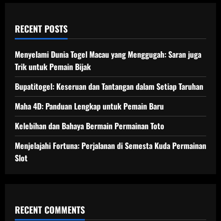
RECENT POSTS
Menyelami Dunia Togel Macau yang Menggugah: Saran juga
Trik untuk Pemain Bijak
Bupatitogel: Keseruan dan Tantangan dalam Setiap Taruhan
Maha 4D: Panduan Lengkap untuk Pemain Baru
Kelebihan dan Bahaya Bermain Permainan Toto
Menjelajahi Fortuna: Perjalanan di Semesta Kuda Permainan
Slot
RECENT COMMENTS