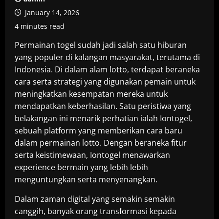
January 14, 2026
4 minutes read
Permainan togel sudah jadi salah satu hiburan
yang populer di kalangan masyarakat, terutama di
Indonesia. Di dalam alam lotto, terdapat beraneka
cara serta strategi yang digunakan pemain untuk
meningkatkan kesempatan mereka untuk
mendapatkan keberhasilan. Satu peristiwa yang
belakangan ini menarik perhatian ialah Iontogel,
sebuah platform yang memberikan cara baru
dalam permainan lotto. Dengan beraneka fitur
serta keistimewaan, Iontogel menawarkan
experience bermain yang lebih lebih
menguntungkan serta menyenangkan.
Dalam zaman digital yang semakin semakin
canggih, banyak orang transformasi kepada