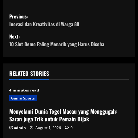
P
Previous:
o
Inovasi dan Kreativitas di Warga 88
Next:
s
10 Slot Demo Paling Menarik yang Harus Dicoba
t
n
RELATED STORIES
a
v
4 minutes read
Game Sports
i
Menyelami Dunia Togel Macau yang Menggugah:
g
Saran juga Trik untuk Pemain Bijak
a
admin
August 1, 2026
0