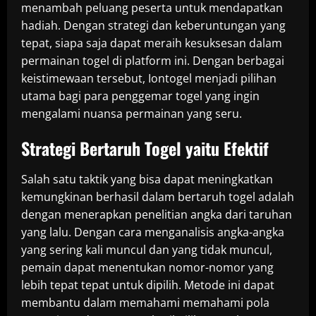
menambah peluang peserta untuk mendapatkan
hadiah. Dengan strategi dan keberuntungan yang
tepat, siapa saja dapat meraih kesuksesan dalam
permainan togel di platform ini. Dengan berbagai
keistimewaan tersebut, Iontogel menjadi pilihan
utama bagi para penggemar togel yang ingin
mengalami nuansa permainan yang seru.
Strategi Bertaruh Togel yaitu Efektif
Salah satu taktik yang bisa dapat meningkatkan
kemungkinan berhasil dalam bertaruh togel adalah
dengan menerapkan penelitian angka dari taruhan
yang lalu. Dengan cara menganalisis angka-angka
yang sering kali muncul dan yang tidak muncul,
pemain dapat menentukan nomor-nomor yang
lebih tepat tepat untuk dipilih. Metode ini dapat
membantu dalam memahami memahami pola