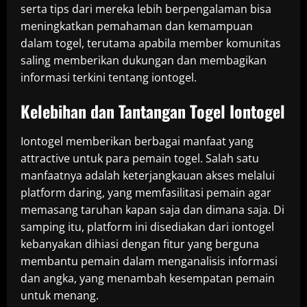
serta tips dari mereka lebih berpengalaman bisa
meningkatkan pemahaman dan kemampuan
dalam togel, terutama apabila member komunitas
saling memberikan dukungan dan membagikan
informasi terkini tentang iontogel.
Kelebihan dan Tantangan Togel Iontogel
Iontogel memberikan berbagai manfaat yang
attractive untuk para pemain togel. Salah satu
manfaatnya adalah keterjangkauan akses melalui
platform daring, yang memfasilitasi pemain agar
memasang taruhan kapan saja dan dimana saja. Di
samping itu, platform ini disediakan dari iontogel
kebanyakan dihiasi dengan fitur yang berguna
membantu pemain dalam menganalisis informasi
dan angka, yang menambah kesempatan pemain
untuk menang.