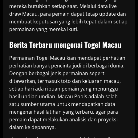
mereka butuhkan setiap saat. Melalui data live
draw Macau, para pemain dapat tetap update dan
membuat keputusan yang lebih tepat dalam setiap
permainan yang mereka ikuti.
Berita Terbaru mengenai Togel Macau
Permainan Togel Macau kian mendapat perhatian
perhatian banyak pencinta judi di berbagai dunia.
Dengan berbagai jenis permainan seperti
ditawarkan, termasuk toto dan keluaran macau,
setiap hari ada ribuan pemain yang menunggu
hasil undian undian. Macau Pools adalah salah
satu sumber utama untuk mendapatkan data
mengenai hasil latihan yang terbaru, agar para
pemain dapat melakukan analisis dan proyeksi
dalam ke depannya.