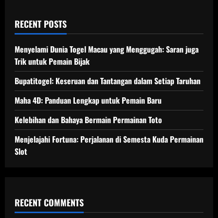
RECENT POSTS
Menyelami Dunia Togel Macau yang Menggugah: Saran juga
Trik untuk Pemain Bijak
Bupatitogel: Keseruan dan Tantangan dalam Setiap Taruhan
Maha 4D: Panduan Lengkap untuk Pemain Baru
Kelebihan dan Bahaya Bermain Permainan Toto
Menjelajahi Fortuna: Perjalanan di Semesta Kuda Permainan
Slot
RECENT COMMENTS