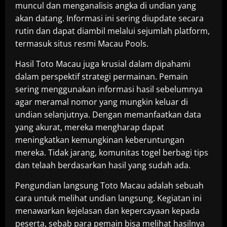
muncul dan menganalisis angka di undian yang
akan datang. Informasi ini sering diupdate secara
rutin dan dapat diambil melalui sejumlah platform,
termasuk situs resmi Macau Pools.
Hasil Toto Macau juga krusial dalam dipahami
dalam perspektif strategi permainan. Pemain
sering menggunakan informasi hasil sebelumnya
agar meramal nomor yang mungkin keluar di
undian selanjutnya. Dengan memanfaatkan data
yang akurat, mereka mengharap dapat
meningkatkan kemungkinan keberuntungan
mereka. Tidak jarang, komunitas togel berbagi tips
dan telaah berdasarkan hasil yang sudah ada.
Pengundian langsung Toto Macau adalah sebuah
cara untuk melihat undian langsung. Kegiatan ini
menawarkan kejelasan dan kepercayaan kepada
peserta, sebab para pemain bisa melihat hasilnya