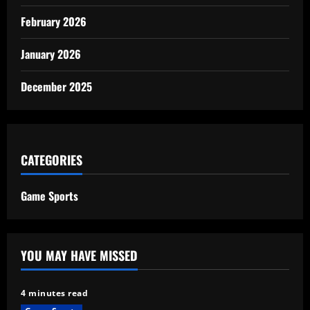
February 2026
January 2026
December 2025
CATEGORIES
Game Sports
YOU MAY HAVE MISSED
4 minutes read