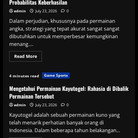
Analisis
Probabilitas Keberhasilan
admin
July 23, 2026
0
Dalam perjudian, khususnya pada permainan
angka, strategi yang tepat akurat sangat sangat
dibutuhkan untuk memperbesar kemungkinan
menang....
Read
Read More
more
about
KawanTogel|Strategi
Tepat
Game Sports
4 minutes read
dalam
Meningkatkan
Probabilitas
Mengetahui Permainan Kayutogel: Rahasia di Dibalik
Keberhasilan
Permainan Tersebut
admin
July 23, 2026
0
Kayutogel adalah sebuah permainan kuno yang
telah menarik perhatian banyak orang di
Indonesia. Dalam beberapa tahun belakangan...