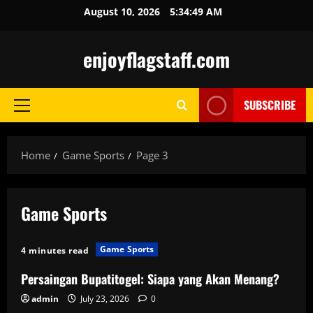
Skip
August 10, 2026
5:34:50 AM
to
content
enjoyflagstaff.com
SUBSCRIBE
Primary
Menu
Home
Game Sports
Page 3
Game Sports
Game Sports
4 minutes read
Persaingan Bupatitogel: Siapa yang Akan Menang?
admin
July 23, 2026
0