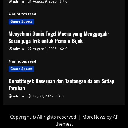
admin
August 9, 2026
0
4 minutes read
Game Sports
Menyelami Dunia Togel Macau yang Menggugah:
Saran juga Trik untuk Pemain Bijak
admin
August 1, 2026
0
4 minutes read
Game Sports
Bupatitogel: Keseruan dan Tantangan dalam Setiap
Taruhan
admin
July 31, 2026
0
Copyright © All rights reserved.
|
MoreNews
by AF
themes.