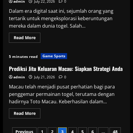
admin
July 22, 2026
0
untuk
Hiburan
Dalam era digital saat ini, sejumlah orang yang
tertarik untuk mengeksplorasi keberuntungan
mereka dalam dunia togel. Salah...
Read
Read More
more
about
Iontogel:
Cara
Game Sports
5 minutes read
Cerdas
Menang
untuk
Prediksi Jitu Keluaran Macau: Siapkan Strategi Anda
Dunia
Togel
admin
July 21, 2026
0
Macau telah menjadi pusat perhatian bagi para
penggemar permainan togel, terutama dengan
hadirnya Toto Macau. Keberhasilan dalam...
Read
Read More
more
about
Prediksi
Jitu
Previous
1
2
3
4
5
6
…
48