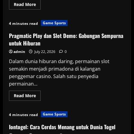
Read
Read More
more
about
Mengetahui
Permainan
Game Sports
4 minutes read
Kayutogel:
Rahasia
di
Pragmatic Play dan Slot Demo: Gabungan Sempurna
Dibalik
Permainan
untuk Hiburan
Tersebut
admin
July 22, 2026
0
Dalam dunia hiburan daring, permainan slot
semakin menjadi primadona di kalangan
penggemar casino. Salah satu penyedia
permainan...
Read
Read More
more
about
Pragmatic
Play
Game Sports
4 minutes read
dan
Slot
Demo:
Iontogel: Cara Cerdas Menang untuk Dunia Togel
Gabungan
Sempurna