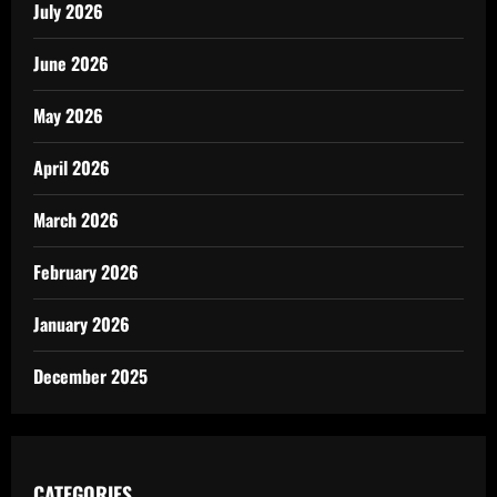
July 2026
June 2026
May 2026
April 2026
March 2026
February 2026
January 2026
December 2025
CATEGORIES