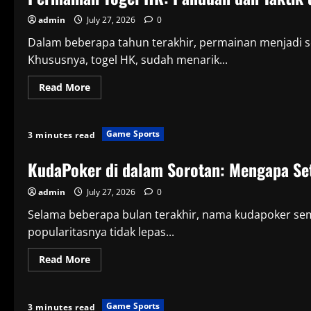
admin
July 27, 2026
0
Dalam beberapa tahun terakhir, permainan menjadi se
Khususnya, togel HK, sudah menarik...
Read
Read More
more
about
Permainan
Togel
Game Sports
HK:
3 minutes read
Panduan
dan
KudaPoker di dalam Sorotan: Mengapa Se
Taktik
dalam
Mencapai
admin
July 27, 2026
0
Sukses
Selama beberapa bulan terakhir, nama kudapoker sema
popularitasnya tidak lepas...
Read
Read More
more
about
KudaPoker
di
Game Sports
dalam
3 minutes read