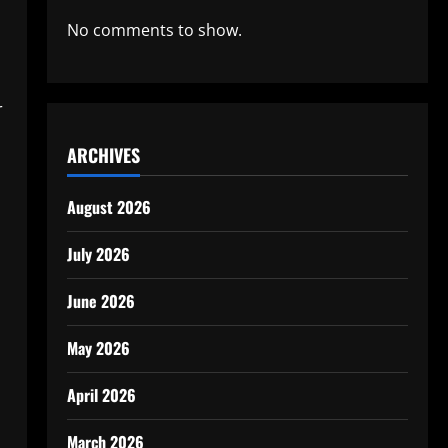
No comments to show.
r
ARCHIVES
August 2026
July 2026
June 2026
May 2026
April 2026
March 2026