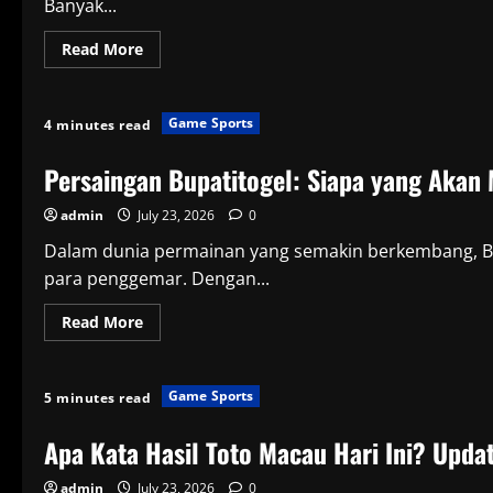
Banyak...
Read
Read More
more
about
Taktik
Terbaik
Game Sports
untuk
4 minutes read
Menjadi
Juara
Persaingan Bupatitogel: Siapa yang Akan
Rubah
4d
admin
July 23, 2026
0
Dalam dunia permainan yang semakin berkembang, Bup
para penggemar. Dengan...
Read
Read More
more
about
Persaingan
Bupatitogel:
Game Sports
Siapa
5 minutes read
yang
Akan
Apa Kata Hasil Toto Macau Hari Ini? Upda
Menang?
admin
July 23, 2026
0