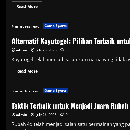
Read
Read More
more
about
Kelebihan
Slot
Game Sports
Demo:
4 minutes read
Kenapa
Anda
Alternatif Kayutogel: Pilihan Terbaik untu
Harus
Coba
Pragmatic
admin
July 26, 2026
0
Play
Kayutogel telah menjadi salah satu nama yang tidak asi
Read
Read More
more
about
Alternatif
Kayutogel:
Game Sports
Pilihan
3 minutes read
Terbaik
untuk
Taktik Terbaik untuk Menjadi Juara Rubah
Pecinta
Togel
admin
July 26, 2026
0
Rubah 4d telah menjadi salah satu permainan yang pa