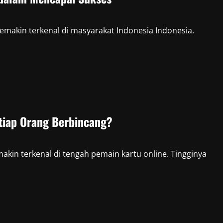
makin terkenal di masyarakat Indonesia Indonesia.
tiap Orang Berbincang?
kin terkenal di tengah pemain kartu online. Tingginya