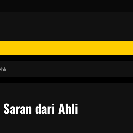
Ahli
 Saran dari Ahli