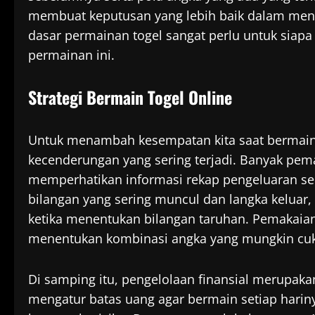
membuat keputusan yang lebih baik dalam me
dasar permainan togel sangat perlu untuk siapa
permainan ini.
Strategi Bermain Togel Online
Untuk menambah kesempatan kita saat bermain t
kecenderungan yang sering terjadi. Banyak pe
memperhatikan informasi rekap pengeluaran s
bilangan yang sering muncul dan langka keluar,
ketika menentukan bilangan taruhan. Pemakaian
menentukan kombinasi angka yang mungkin cu
Di samping itu, pengelolaan finansial merupakan
mengatur batas uang agar bermain setiap harin