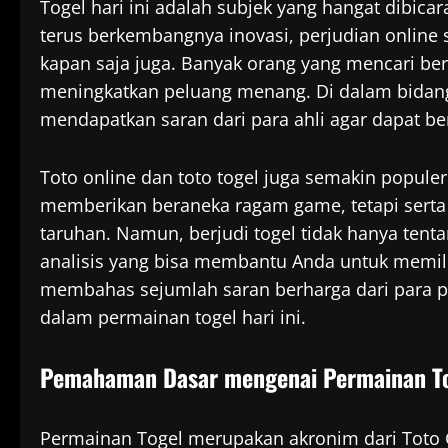
Togel hari ini adalah subjek yang hangat dibica
terus berkembangnya inovasi, perjudian online 
kapan saja juga. Banyak orang yang mencari berit
meningkatkan peluang menang. Di dalam bidang
mendapatkan saran dari para ahli agar dapat be
Toto online dan toto togel juga semakin populer
memberikan beraneka ragam game, tetapi ser
taruhan. Namun, berjudi togel tidak hanya tent
analisis yang bisa membantu Anda untuk memilih
membahas sejumlah saran berharga dari para p
dalam permainan togel hari ini.
Pemahaman Dasar mengenai Permainan T
Permainan Togel merupakan akronim dari Toto