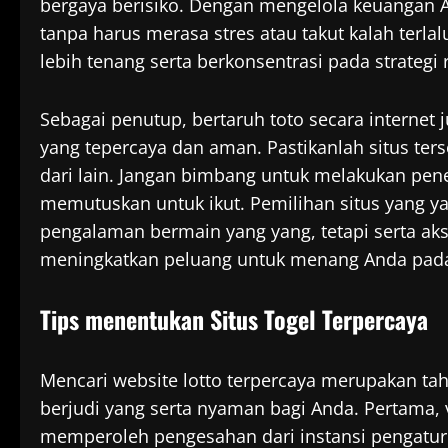
bergaya berisiko. Dengan mengelola keuangan A
tanpa harus merasa stres atau takut kalah terl
lebih tenang serta berkonsentrasi pada strategi
Sebagai penutup, bertaruh toto secara internet 
yang tepercaya dan aman. Pastikanlah situs terse
dari lain. Jangan bimbang untuk melakukan pene
memutuskan untuk ikut. Pemilihan situs yang y
pengalaman bermain yang yang, tetapi serta a
meningkatkan peluang untuk menang Anda pada 
Tips menentukan Situs Togel Terpercaya
Mencari website lotto terpercaya merupakan ta
berjudi yang serta nyaman bagi Anda. Pertama, ve
memperoleh pengesahan dari instansi pengatur 