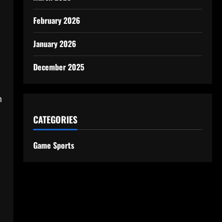
February 2026
January 2026
December 2025
n
CATEGORIES
Game Sports