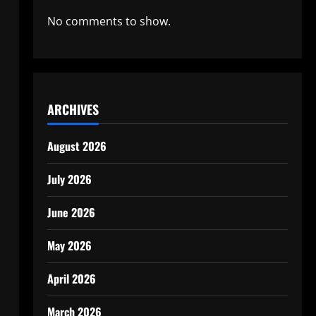
No comments to show.
ARCHIVES
August 2026
July 2026
June 2026
May 2026
April 2026
March 2026