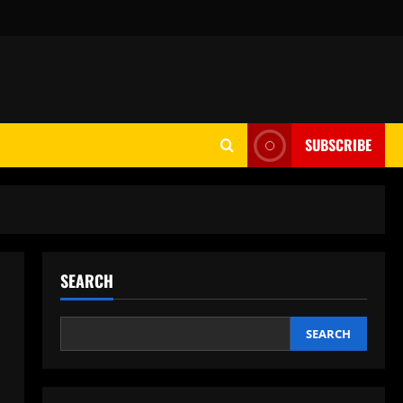
SUBSCRIBE
SEARCH
SEARCH