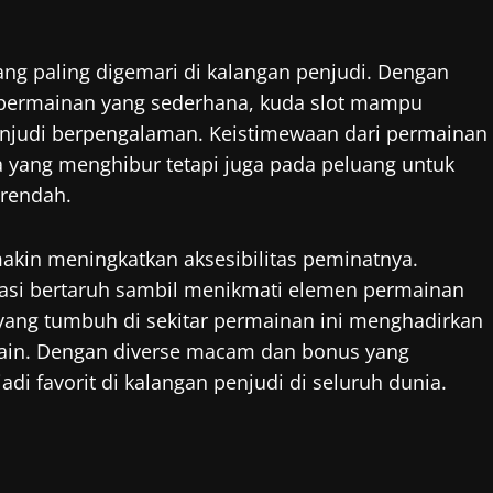
ang paling digemari di kalangan penjudi. Dengan
 permainan yang sederhana, kuda slot mampu
enjudi berpengalaman. Keistimewaan dari permainan
ya yang menghibur tetapi juga pada peluang untuk
 rendah.
makin meningkatkan aksesibilitas peminatnya.
asi bertaruh sambil menikmati elemen permainan
 yang tumbuh di sekitar permainan ini menghadirkan
main. Dengan diverse macam dan bonus yang
adi favorit di kalangan penjudi di seluruh dunia.