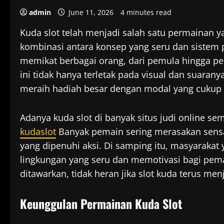
admin
June 11, 2026
4 minutes read
Kuda slot telah menjadi salah satu permainan y
kombinasi antara konsep yang seru dan sistem
memikat berbagai orang, dari pemula hingga p
ini tidak hanya terletak pada visual dan suaran
meraih hadiah besar dengan modal yang cukup
Adanya kuda slot di banyak situs judi online se
kudaslot
Banyak pemain sering merasakan sens
yang dipenuhi aksi. Di samping itu, masyarakat
lingkungan yang seru dan memotivasi bagi pe
ditawarkan, tidak heran jika slot kuda terus menj
Keunggulan Permainan Kuda Slot