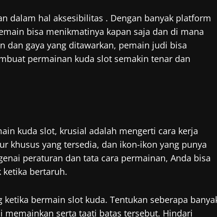
 dalam hal aksesibilitas . Dengan banyak platform
emain bisa menikmatinya kapan saja dan di mana
 dan gaya yang ditawarkan, pemain judi bisa
embuat permainan kuda slot semakin tenar dan
n kuda slot, krusial adalah mengerti cara kerja
itur khusus yang tersedia, dan ikon-ikon yang punya
genai peraturan dan tata cara permainan, Anda bisa
ketika bertaruh.
ketika bermain slot kuda. Tentukan seberapa banya
memainkan serta taati batas tersebut. Hindari