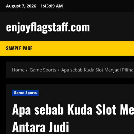
Skip
August 7, 2026
1:45:10 AM
to
content
enjoyflagstaff.com
SAMPLE PAGE
Home
Game Sports
Apa sebab Kuda Slot Menjadi Piliha
Game Sports
Apa sebab Kuda Slot Me
Antara Judi