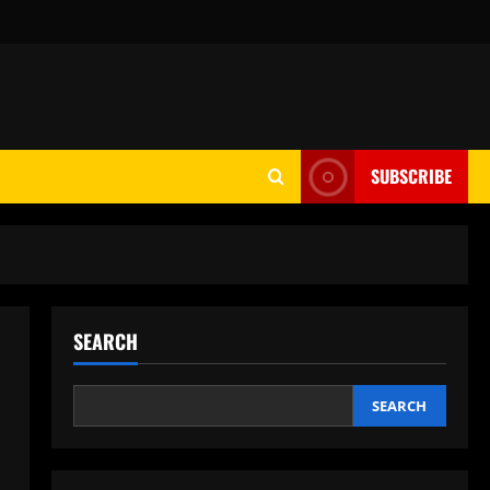
SUBSCRIBE
SEARCH
SEARCH