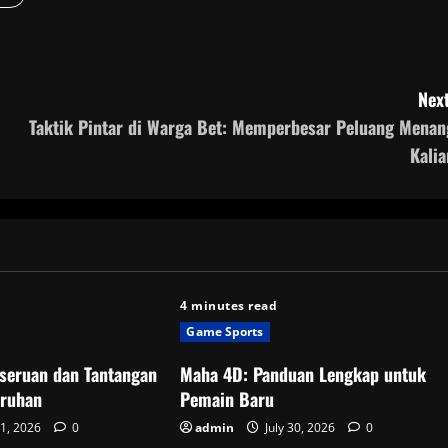
Next
Taktik Pintar di Warga Bet: Memperbesar Peluang Menan
Kalia
4 minutes read
Game Sports
eseruan dan Tantangan
Maha 4D: Panduan Lengkap untuk
aruhan
Pemain Baru
31, 2026
0
admin
July 30, 2026
0