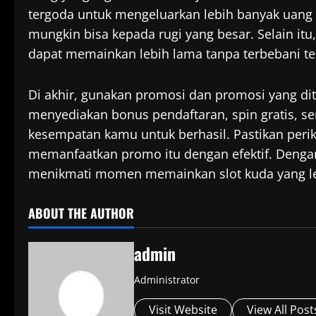
tergoda untuk mengeluarkan lebih banyak uang 
mungkin bisa kepada rugi yang besar. Selain itu
dapat memainkan lebih lama tanpa terbebani te
Di akhir, gunakan promosi dan promosi yang dit
menyediakan bonus pendaftaran, spin gratis, 
kesempatan kamu untuk berhasil. Pastikan peri
memanfaatkan promo itu dengan efektif. Dengan 
menikmati momen memainkan slot kuda yang l
ABOUT THE AUTHOR
admin
Administrator
Visit Website
View All Post