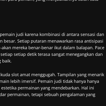
 pemain judi karena kombinasi di antara sensasi dan
besar. Setiap putaran menawarkan rasa antisipasi
-akan mereka benar-benar ikut dalam balapan. Pace
etiap setiap detik terasa sangat menegangkan dan
 baik.
n kuda slot amat menggugah. Tampilan yang menarik
main lebih imersif. Pemain judi tidak hanya hanya
 estetika permainan yang mendebarkan. Hal ini
adar permainan, tetapi sebuah pengalaman yang