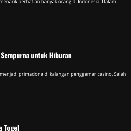
menarik perhatian banyak orang di Indonesia. Dalam
 Sempurna untuk Hiburan
 menjadi primadona di kalangan penggemar casino. Salah
a Togel