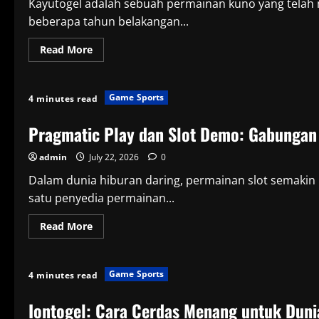
Kayutogel adalah sebuah permainan kuno yang telah 
beberapa tahun belakangan...
Read
Read More
more
about
Mengetahui
Permainan
Game Sports
Kayutogel:
4 minutes read
Rahasia
di
Pragmatic Play dan Slot Demo: Gabungan
Dibalik
Permainan
Tersebut
admin
July 22, 2026
0
Dalam dunia hiburan daring, permainan slot semakin
satu penyedia permainan...
Read
Read More
more
about
Pragmatic
Play
Game Sports
dan
4 minutes read
Slot
Demo:
Iontogel: Cara Cerdas Menang untuk Duni
Gabungan
Sempurna