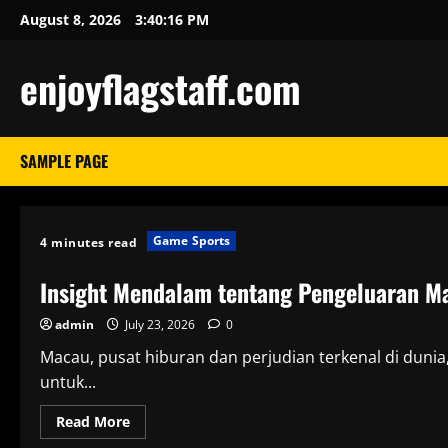
Skip
August 8, 2026
3:40:17 PM
to
content
enjoyflagstaff.com
SAMPLE PAGE
Game Sports
4 minutes read
Insight Mendalam tentang Pengeluaran M
admin
July 23, 2026
0
Macau, pusat hiburan dan perjudian terkenal di dunia,
untuk...
Read
Read More
more