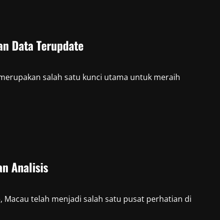
an Data Terupdate
 merupakan salah satu kunci utama untuk meraih
n Analisis
 Macau telah menjadi salah satu pusat perhatian di