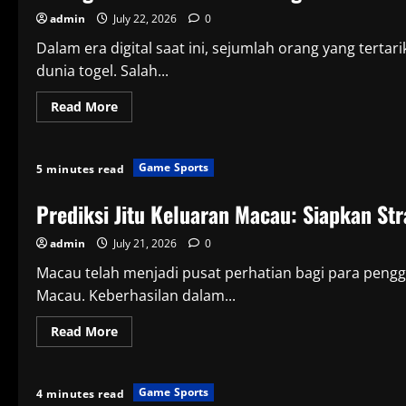
untuk
admin
July 22, 2026
0
Hiburan
Dalam era digital saat ini, sejumlah orang yang ter
dunia togel. Salah...
Read
Read More
more
about
Iontogel:
Cara
Game Sports
Cerdas
5 minutes read
Menang
untuk
Prediksi Jitu Keluaran Macau: Siapkan Str
Dunia
Togel
admin
July 21, 2026
0
Macau telah menjadi pusat perhatian bagi para peng
Macau. Keberhasilan dalam...
Read
Read More
more
about
Prediksi
Jitu
Game Sports
Keluaran
4 minutes read